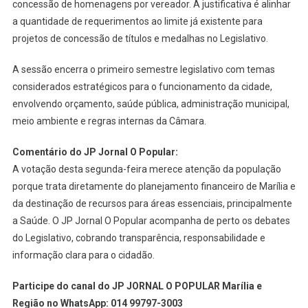
concessão de homenagens por vereador. A justificativa é alinhar
a quantidade de requerimentos ao limite já existente para
projetos de concessão de títulos e medalhas no Legislativo.
A sessão encerra o primeiro semestre legislativo com temas
considerados estratégicos para o funcionamento da cidade,
envolvendo orçamento, saúde pública, administração municipal,
meio ambiente e regras internas da Câmara.
Comentário do JP Jornal O Popular:
A votação desta segunda-feira merece atenção da população
porque trata diretamente do planejamento financeiro de Marília e
da destinação de recursos para áreas essenciais, principalmente
a Saúde. O JP Jornal O Popular acompanha de perto os debates
do Legislativo, cobrando transparência, responsabilidade e
informação clara para o cidadão.
Participe do canal do JP JORNAL O POPULAR Marília e
Região no WhatsApp: 014 99797-3003