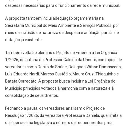
despesas necessárias para o funcionamento da rede municipal.
A proposta também inclui adequação orçamentária na
Secretaria Municipal do Meio Ambiente e Serviços Públicos, por
meio da inclusão de natureza de despesa e anulação parcial de
dotação já existente.
Também volta ao plenário o Projeto de Emenda à Lei Orgânica
1/2026, de autoria do Professor Galdino da Unimar, com apoio de
vereadores como Danilo da Saúde, Delegado Wilson Damasceno,
Luiz Eduardo Nardi, Marcos Custódio, Mauro Cruz, Thiaguinho e
Batata Corredato. A proposta busca incluir na Lei Orgânica do
Município princípios voltados à harmonia com a natureza e à
consolidação de seus direitos.
Fechando a pauta, os vereadores analisam o Projeto de
Resolução 1/2026, da vereadora Professora Daniela, que limita a
dois por sessão legislativa o número de requerimentos para