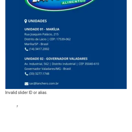
Invalid slider ID or alias.