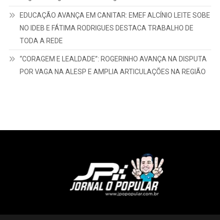
EDUCAÇÃO AVANÇA EM CANITAR: EMEF ALCÍNIO LEITE SOBE
NO IDEB E FÁTIMA RODRIGUES DESTACA TRABALHO DE
TODA A REDE
“CORAGEM E LEALDADE”: ROGERINHO AVANÇA NA DISPUTA
POR VAGA NA ALESP E AMPLIA ARTICULAÇÕES NA REGIÃO