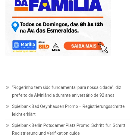
“Rogerinho tem sido fundamental para nossa cidade”, diz
prefeito de Alvinlândia durante aniversário de 92 anos
Spielbank Bad Oeynhausen Promo – Registrierungsschritte
leicht erklärt
Spielbank Berlin Potsdamer Platz Promo: Schritt‑für‑Schritt
Registrierung und Verifikation guide