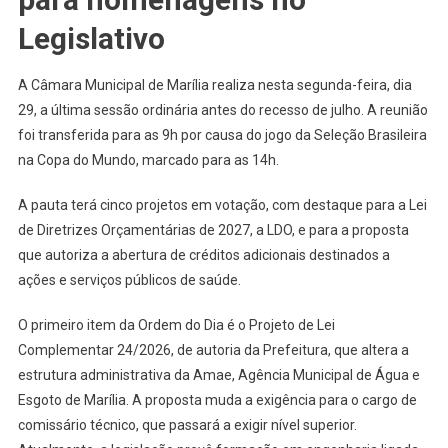
Legislativo
A Câmara Municipal de Marília realiza nesta segunda-feira, dia
29, a última sessão ordinária antes do recesso de julho. A reunião
foi transferida para as 9h por causa do jogo da Seleção Brasileira
na Copa do Mundo, marcado para as 14h.
A pauta terá cinco projetos em votação, com destaque para a Lei
de Diretrizes Orçamentárias de 2027, a LDO, e para a proposta
que autoriza a abertura de créditos adicionais destinados a
ações e serviços públicos de saúde.
O primeiro item da Ordem do Dia é o Projeto de Lei
Complementar 24/2026, de autoria da Prefeitura, que altera a
estrutura administrativa da Amae, Agência Municipal de Água e
Esgoto de Marília. A proposta muda a exigência para o cargo de
comissário técnico, que passará a exigir nível superior.