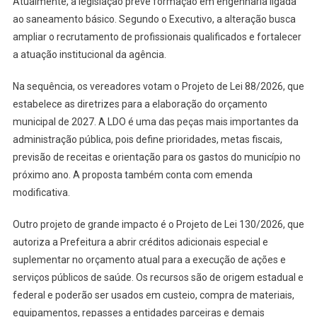
Atualmente, a legislação prevê formação em engenharia ligada
ao saneamento básico. Segundo o Executivo, a alteração busca
ampliar o recrutamento de profissionais qualificados e fortalecer
a atuação institucional da agência.
Na sequência, os vereadores votam o Projeto de Lei 88/2026, que
estabelece as diretrizes para a elaboração do orçamento
municipal de 2027. A LDO é uma das peças mais importantes da
administração pública, pois define prioridades, metas fiscais,
previsão de receitas e orientação para os gastos do município no
próximo ano. A proposta também conta com emenda
modificativa.
Outro projeto de grande impacto é o Projeto de Lei 130/2026, que
autoriza a Prefeitura a abrir créditos adicionais especial e
suplementar no orçamento atual para a execução de ações e
serviços públicos de saúde. Os recursos são de origem estadual e
federal e poderão ser usados em custeio, compra de materiais,
equipamentos, repasses a entidades parceiras e demais