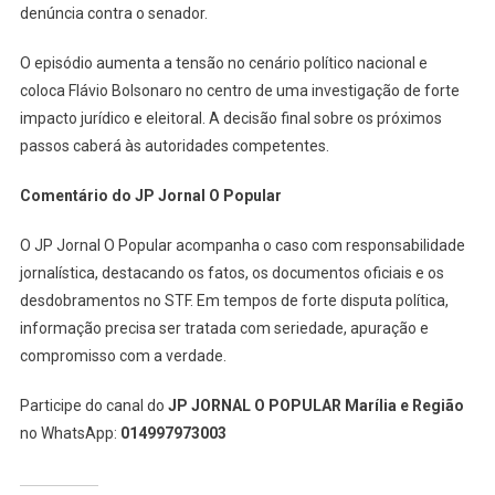
denúncia contra o senador.
O episódio aumenta a tensão no cenário político nacional e
coloca Flávio Bolsonaro no centro de uma investigação de forte
impacto jurídico e eleitoral. A decisão final sobre os próximos
passos caberá às autoridades competentes.
Comentário do JP Jornal O Popular
O JP Jornal O Popular acompanha o caso com responsabilidade
jornalística, destacando os fatos, os documentos oficiais e os
desdobramentos no STF. Em tempos de forte disputa política,
informação precisa ser tratada com seriedade, apuração e
compromisso com a verdade.
Participe do canal do
JP JORNAL O POPULAR Marília e Região
no WhatsApp:
014997973003