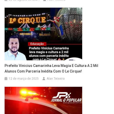
Prefeito Vinicius Camarinha Leva Magia E Cultura A 2 Mil
Alunos Com Parceria Inédita Com O Le Cirque!
12 de março de 2025
Alan Teixeira