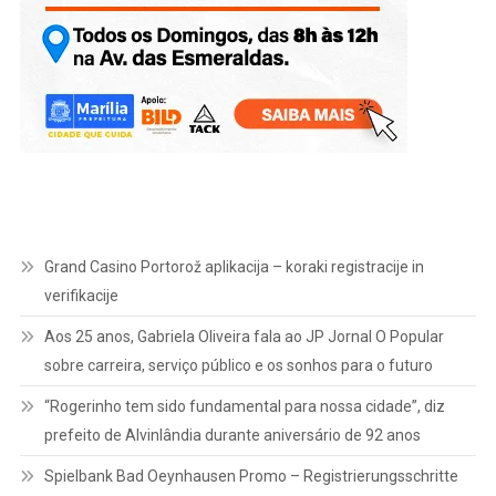
Grand Casino Portorož aplikacija – koraki registracije in
verifikacije
Aos 25 anos, Gabriela Oliveira fala ao JP Jornal O Popular
sobre carreira, serviço público e os sonhos para o futuro
“Rogerinho tem sido fundamental para nossa cidade”, diz
prefeito de Alvinlândia durante aniversário de 92 anos
Spielbank Bad Oeynhausen Promo – Registrierungsschritte