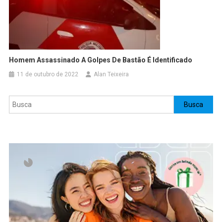
Homem Assassinado A Golpes De Bastão É Identificado
11 de outubro de 2022
Alan Teixeira
Pesquisar
Busca