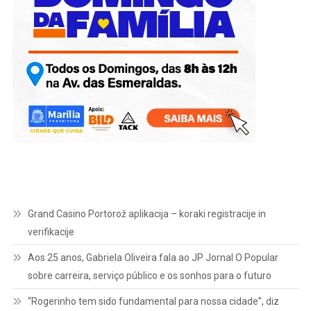
Grand Casino Portorož aplikacija – koraki registracije in
verifikacije
Aos 25 anos, Gabriela Oliveira fala ao JP Jornal O Popular
sobre carreira, serviço público e os sonhos para o futuro
“Rogerinho tem sido fundamental para nossa cidade”, diz