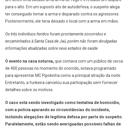
para o alto. Em um suposto ato de autodefesa, o suspeito alega
ter conseguido tomar a arma e disparado contra os agressores.
Posteriormente, ele teria deixado o local com a arma em mãos.
Os três indivíduos feridos foram prontamente socorridos e
encaminhados à Santa Casa de Jaú, porém não foram divulgadas
informações atualizadas sobre seus estados de saúde.
O evento na casa noturna,
que contava com um público de cerca
de 400 pessoas no momento do ocorrido, estava programado
para apresentar MC Pipokinha como a principal atração da noite.
Entretanto, a funkeira cancelou sua participação sem fornecer
detalhes sobre os motivos.
O caso está sendo investigado como tentativa de homicídio,
com a polícia apurando as circunstâncias do incidente,
incluindo alegações de legítima defesa por parte do suspeito.
Paralelamente, estão sendo averiguadas possíveis falhas de