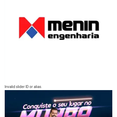
Invalid slider ID or alias.