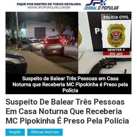
Suspeito De Balear Três Pessoas
Em Casa Noturna Que Receberia
MC Pipokinha É Preso Pela Polícia
Região
Últimas Notícias