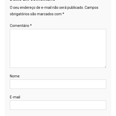
O seu endereço de e-mail não será publicado.
Campos
obrigatórios são marcados com
*
Comentário
*
Nome
E-mail