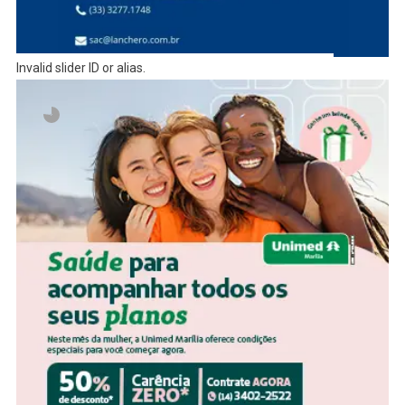
Invalid slider ID or alias.