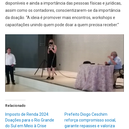
disponíveis e ainda a importância das pessoas físicas e jurídicas,
assim como os contadores, conscientizarem-se da importância
da doação. “A ideia é promover mais encontros, workshops e
capacitações unindo quem pode doar a quem precisa receber.”
Relacionado
Imposto de Renda 2024:
Prefeito Diogo Ceschim
Doações para o Rio Grande
reforça compromisso social,
do Sul em Meio à Crise
garante repasses e valoriza