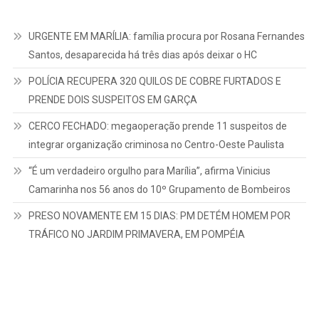
URGENTE EM MARÍLIA: família procura por Rosana Fernandes
Santos, desaparecida há três dias após deixar o HC
POLÍCIA RECUPERA 320 QUILOS DE COBRE FURTADOS E
PRENDE DOIS SUSPEITOS EM GARÇA
CERCO FECHADO: megaoperação prende 11 suspeitos de
integrar organização criminosa no Centro-Oeste Paulista
“É um verdadeiro orgulho para Marília”, afirma Vinicius
Camarinha nos 56 anos do 10º Grupamento de Bombeiros
PRESO NOVAMENTE EM 15 DIAS: PM DETÉM HOMEM POR
TRÁFICO NO JARDIM PRIMAVERA, EM POMPÉIA