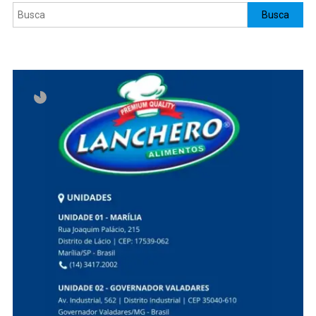
Pesquisar
Busca