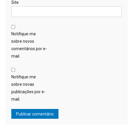
Site
Notifique-me
sobre novos
comentários por e-
mail.
Notifique-me
sobre novas
publicações por e-
mail.