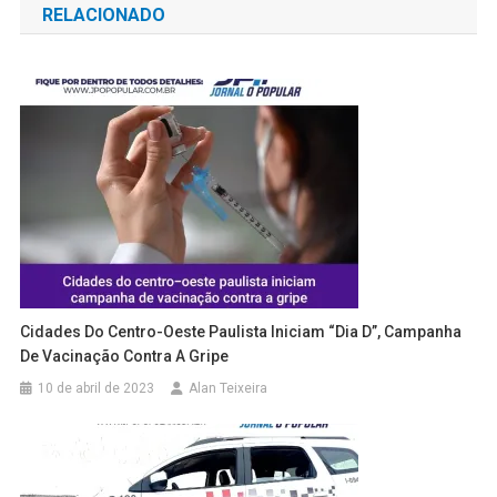
RELACIONADO
Post
Cidades Do Centro-Oeste Paulista Iniciam “Dia D”, Campanha
De Vacinação Contra A Gripe
10 de abril de 2023
Alan Teixeira