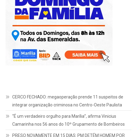
CERCO FECHADO: megaoperação prende 11 suspeitos de
integrar organização criminosa no Centro-Oeste Paulista
“É um verdadeiro orgulho para Marília”, afirma Vinicius