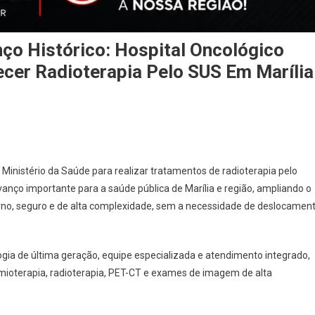
ço Histórico: Hospital Oncológico
ecer Radioterapia Pelo SUS Em Marília
 Ministério da Saúde para realizar tratamentos de radioterapia pelo
nço importante para a saúde pública de Marília e região, ampliando o
no, seguro e de alta complexidade, sem a necessidade de deslocamen
ogia de última geração, equipe especializada e atendimento integrado,
quimioterapia, radioterapia, PET-CT e exames de imagem de alta