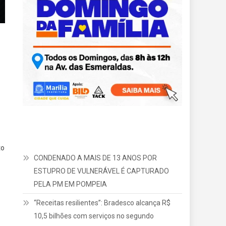
to
CONDENADO A MAIS DE 13 ANOS POR
ESTUPRO DE VULNERÁVEL É CAPTURADO
PELA PM EM POMPEIA
“Receitas resilientes”: Bradesco alcança R$
10,5 bilhões com serviços no segundo