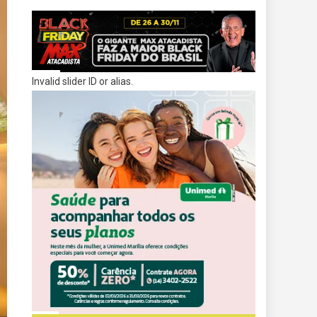
Invalid slider ID or alias.