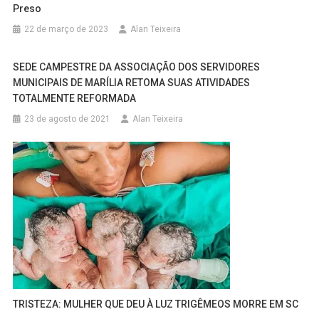
Preso
22 de março de 2023
Alan Teixeira
SEDE CAMPESTRE DA ASSOCIAÇÃO DOS SERVIDORES
MUNICIPAIS DE MARÍLIA RETOMA SUAS ATIVIDADES
TOTALMENTE REFORMADA
23 de agosto de 2021
Alan Teixeira
TRISTEZA: MULHER QUE DEU À LUZ TRIGÊMEOS MORRE EM SC