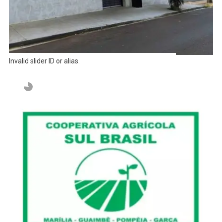
Invalid slider ID or alias.