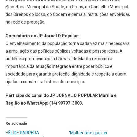
Secretaria Municipal da Saúde, do Creas, do Conselho Municipal
dos Direitos do Idoso, do Codem e demais instituições envolvidas
na rede de proteção.
Comentário do JP Jornal O Popular:
O envelhecimento da população torna cada vez mais necessária
a ampliação das políticas públicas voltadas à pessoa idosa. A
audiência promovida pela Câmara de Marília reforçou a
importância da atuação integrada entre poder público e
sociedade para garantir proteção, dignidade e respeito a quem
ajudou a construir a história do município.
Participe do canal do JP JORNAL O POPULAR Marília e
Região no WhatsApp: (14) 99797-3003.
Relacionado
HÉLIDE PARRERA
“Mulher tem que ser