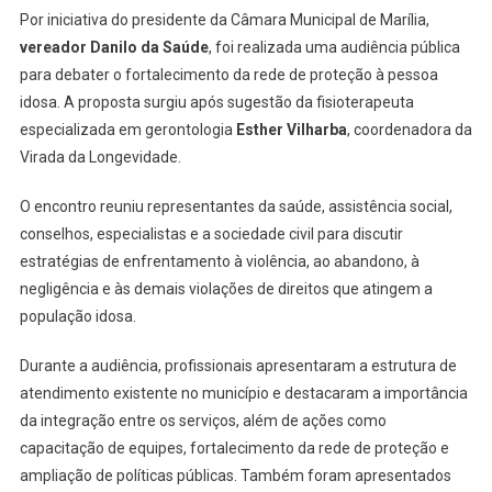
Por iniciativa do presidente da Câmara Municipal de Marília,
vereador Danilo da Saúde
, foi realizada uma audiência pública
para debater o fortalecimento da rede de proteção à pessoa
idosa. A proposta surgiu após sugestão da fisioterapeuta
especializada em gerontologia
Esther Vilharba
, coordenadora da
Virada da Longevidade.
O encontro reuniu representantes da saúde, assistência social,
conselhos, especialistas e a sociedade civil para discutir
estratégias de enfrentamento à violência, ao abandono, à
negligência e às demais violações de direitos que atingem a
população idosa.
Durante a audiência, profissionais apresentaram a estrutura de
atendimento existente no município e destacaram a importância
da integração entre os serviços, além de ações como
capacitação de equipes, fortalecimento da rede de proteção e
ampliação de políticas públicas. Também foram apresentados