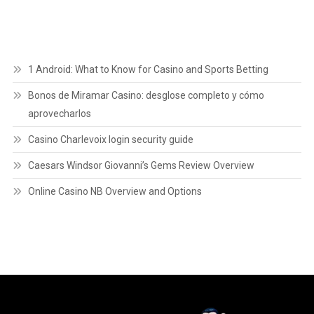
1 Android: What to Know for Casino and Sports Betting
Bonos de Miramar Casino: desglose completo y cómo
aprovecharlos
Casino Charlevoix login security guide
Caesars Windsor Giovanni’s Gems Review Overview
Online Casino NB Overview and Options