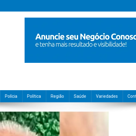
Polícia
Política
Região
Saúde
Variedades
Con