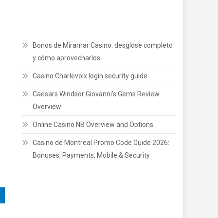
Bonos de Miramar Casino: desglose completo
y cómo aprovecharlos
Casino Charlevoix login security guide
Caesars Windsor Giovanni’s Gems Review
Overview
Online Casino NB Overview and Options
Casino de Montreal Promo Code Guide 2026:
Bonuses, Payments, Mobile & Security