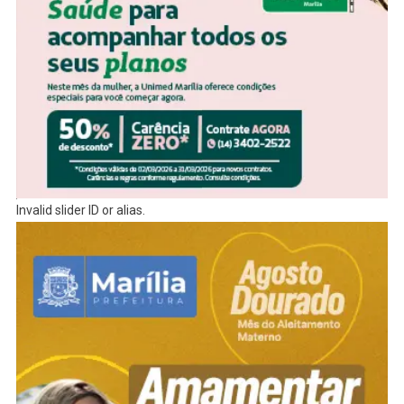
Invalid slider ID or alias.