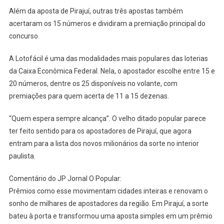
Além da aposta de Pirajuí, outras três apostas também
acertaram os 15 números e dividiram a premiação principal do
concurso.
A Lotofácil é uma das modalidades mais populares das loterias
da Caixa Econômica Federal. Nela, o apostador escolhe entre 15 e
20 números, dentre os 25 disponíveis no volante, com
premiações para quem acerta de 11 a 15 dezenas.
“Quem espera sempre alcança”. O velho ditado popular parece
ter feito sentido para os apostadores de Pirajuí, que agora
entram para a lista dos novos milionários da sorte no interior
paulista.
Comentário do JP Jornal O Popular:
Prêmios como esse movimentam cidades inteiras e renovam o
sonho de milhares de apostadores da região. Em Pirajuí, a sorte
bateu à porta e transformou uma aposta simples em um prêmio