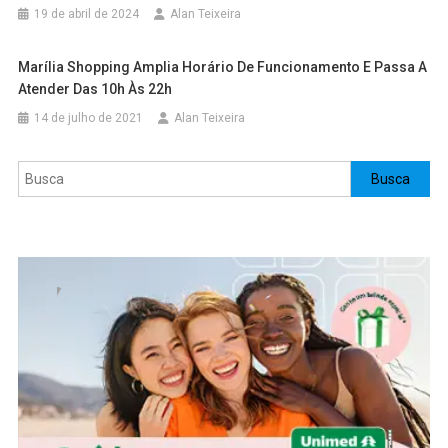
19 de abril de 2024
Alan Teixeira
Marília Shopping Amplia Horário De Funcionamento E Passa A
Atender Das 10h Às 22h
14 de julho de 2021
Alan Teixeira
Pesquisar
Busca