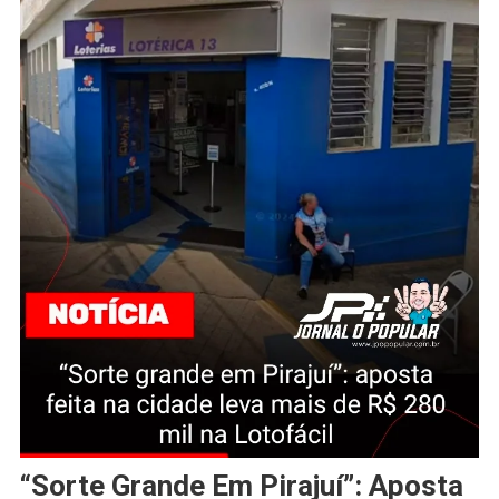
“Sorte Grande Em Pirajuí”: Aposta