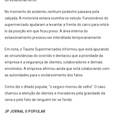
No momento do acidente, nenhum pedestre passava pela
calçada. A motorista estava sozinha no veículo. Funcionários do
supermercado ajudaram a levantar a frente do carro para retirá-
lo da posição em que ficou preso. A área interna do
estacionamento precisou ser interditada temporariamente.
Em nota, o Tauste Supermercados informou que está apurando
as circunstâncias do ocorrido e destacou que a prioridade da
empresa é a segurança de clientes, colaboradores e demais
envolvidos. A empresa afirmou ainda que está colaborando com
as autoridades para o esclarecimento dos fatos.
Como diz o ditado popular, “o seguro morreu de velho”. O caso
chamou a atenção de clientes e moradores pela gravidade da
cena e pelo fato de ninguém ter se ferido.
JP JORNAL O POPULAR