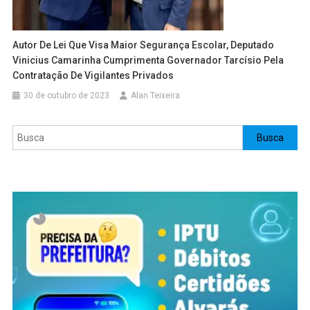
Autor De Lei Que Visa Maior Segurança Escolar, Deputado
Vinicius Camarinha Cumprimenta Governador Tarcísio Pela
Contratação De Vigilantes Privados
30 de outubro de 2023
Alan Teixeira
Pesquisar
Busca