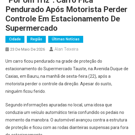
Pendurado Após Motorista Perder
Controle Em Estacionamento De
Supermercado
Cidade
Região
Últimas Notícias
Alan Teixeira
23 De Maio De 2026
Um carro ficou pendurado na grade de proteção do
estacionamento do Supermercado Tauste, na Avenida Duque de
Caxias, em Bauru, na manhã de sexta-feira (22), após a
motorista perder o controle da direção. Apesar do susto,
ninguém ficou ferido.
Segundo informações apuradas no local, uma idosa que
conduzia um veículo automático teria confundido os pedais no
momento da manobra. O automóvel avançou contra a estrutura
de proteção e ficou com as rodas dianteiras suspensas para fora
do estacionamento.