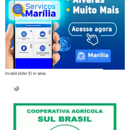
Invalid slider ID or alias.