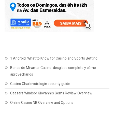
1 Android: What to Know for Casino and Sports Betting
Bonos de Miramar Casino: desglose completo y cómo
aprovecharlos
Casino Charlevoix login security guide
Caesars Windsor Giovanni’s Gems Review Overview
Online Casino NB Overview and Options