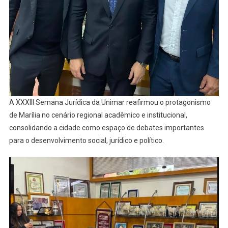
A XXXIII Semana Jurídica da Unimar reafirmou o protagonismo
de Marília no cenário regional acadêmico e institucional,
consolidando a cidade como espaço de debates importantes
para o desenvolvimento social, jurídico e político.