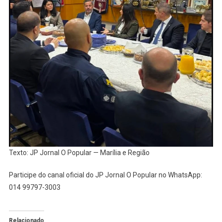
Texto: JP Jornal O Popular — Marília e Região
Participe do canal oficial do JP Jornal O Popular no WhatsApp:
014 99797-3003
Relacionado