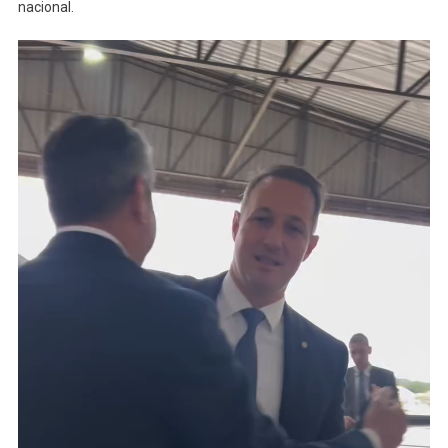
nacional.