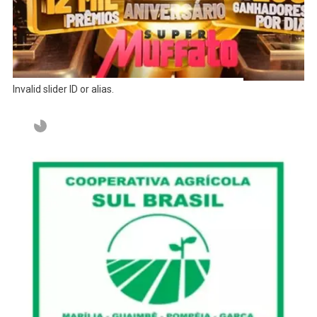
Invalid slider ID or alias.