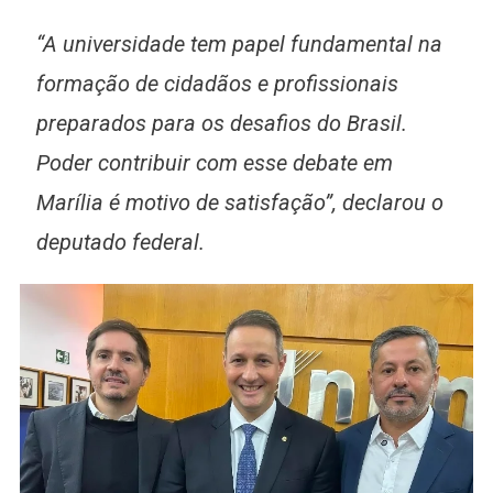
“A universidade tem papel fundamental na
formação de cidadãos e profissionais
preparados para os desafios do Brasil.
Poder contribuir com esse debate em
Marília é motivo de satisfação”, declarou o
deputado federal.