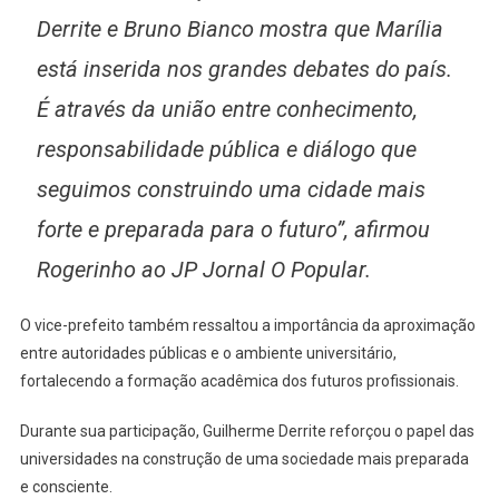
Derrite e Bruno Bianco mostra que Marília
está inserida nos grandes debates do país.
É através da união entre conhecimento,
responsabilidade pública e diálogo que
seguimos construindo uma cidade mais
forte e preparada para o futuro”, afirmou
Rogerinho ao JP Jornal O Popular.
O vice-prefeito também ressaltou a importância da aproximação
entre autoridades públicas e o ambiente universitário,
fortalecendo a formação acadêmica dos futuros profissionais.
Durante sua participação, Guilherme Derrite reforçou o papel das
universidades na construção de uma sociedade mais preparada
e consciente.