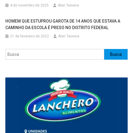
4 de novembro de 2025
Alan Teixeira
HOMEM QUE ESTUPROU GAROTA DE 14 ANOS QUE ESTAVA A
CAMINHO DA ESCOLA É PRESO NO DISTRITO FEDERAL
21 de fevereiro de 2022
Alan Teixeira
Pesquisar
Busca