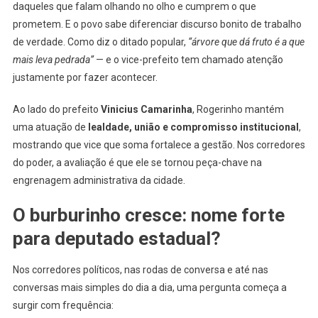
daqueles que falam olhando no olho e cumprem o que
prometem. E o povo sabe diferenciar discurso bonito de trabalho
de verdade. Como diz o ditado popular,
“árvore que dá fruto é a que
mais leva pedrada”
— e o vice-prefeito tem chamado atenção
justamente por fazer acontecer.
Ao lado do prefeito
Vinicius Camarinha
, Rogerinho mantém
uma atuação de
lealdade, união e compromisso institucional
,
mostrando que vice que soma fortalece a gestão. Nos corredores
do poder, a avaliação é que ele se tornou peça-chave na
engrenagem administrativa da cidade.
O burburinho cresce: nome forte
para deputado estadual?
Nos corredores políticos, nas rodas de conversa e até nas
conversas mais simples do dia a dia, uma pergunta começa a
surgir com frequência: