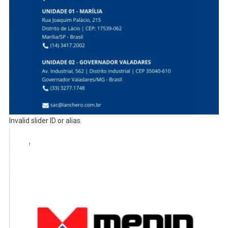
Invalid slider ID or alias.