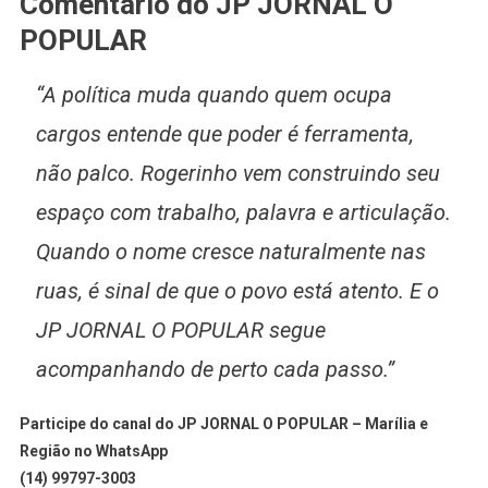
Comentário do JP JORNAL O
POPULAR
“A política muda quando quem ocupa
cargos entende que poder é ferramenta,
não palco. Rogerinho vem construindo seu
espaço com trabalho, palavra e articulação.
Quando o nome cresce naturalmente nas
ruas, é sinal de que o povo está atento. E o
JP JORNAL O POPULAR segue
acompanhando de perto cada passo.”
Participe do canal do JP JORNAL O POPULAR – Marília e
Região no WhatsApp
(14) 99797-3003