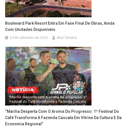
Boulevard Park Resort Entra Em Fase Final De Obras, Ainda
Com Unidades Disponíveis
24 de setembro de 2023
Alan Teixeira
“Marília Desperta Com O Aroma Do Progresso: 1º Festival Do
Café Transforma A Fazenda Cascata Em Vitrine Da Cultura E Da
Economia Regional”