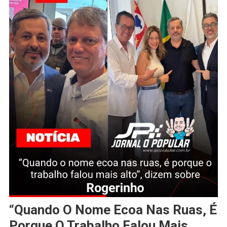
“Quando O Nome Ecoa Nas Ruas, É
Porque O Trabalho Falou Mais