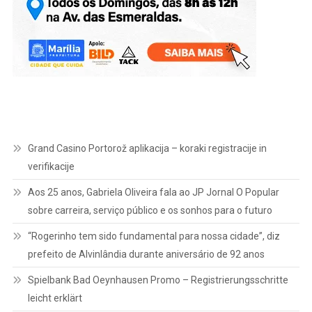
Grand Casino Portorož aplikacija – koraki registracije in
verifikacije
Aos 25 anos, Gabriela Oliveira fala ao JP Jornal O Popular
sobre carreira, serviço público e os sonhos para o futuro
“Rogerinho tem sido fundamental para nossa cidade”, diz
prefeito de Alvinlândia durante aniversário de 92 anos
Spielbank Bad Oeynhausen Promo – Registrierungsschritte
leicht erklärt