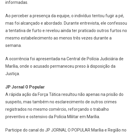
informadas.
Ao perceber a presença da equipe, o indivíduo tentou fugir a pé,
mas foi alcançado e abordado. Durante entrevista, ele confessou
a tentativa de furto e revelou ainda ter praticado outros furtos no
mesmo estabelecimento ao menos três vezes durante a
semana.
A ocorrência foi apresentada na Central de Polícia Judiciária de
Marília, onde o acusado permaneceu preso à disposição da
Justiça.
JP Jornal O Popular
A rápida ação da Força Tática resultou não apenas na prisão do
suspeito, mas também no esclarecimento de outros crimes
registrados no mesmo comércio, reforçando o trabalho
preventivo e ostensivo da Polícia Militar em Marília.
Participe do canal do JP JORNAL O POPULAR Marília e Região no