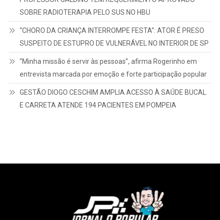
SOBRE RADIOTERAPIA PELO SUS NO HBU
“CHORO DA CRIANÇA INTERROMPE FESTA”: ATOR É PRESO
SUSPEITO DE ESTUPRO DE VULNERÁVEL NO INTERIOR DE SP
“Minha missão é servir às pessoas”, afirma Rogerinho em
entrevista marcada por emoção e forte participação popular
GESTÃO DIOGO CESCHIM AMPLIA ACESSO À SAÚDE BUCAL
E CARRETA ATENDE 194 PACIENTES EM POMPEIA