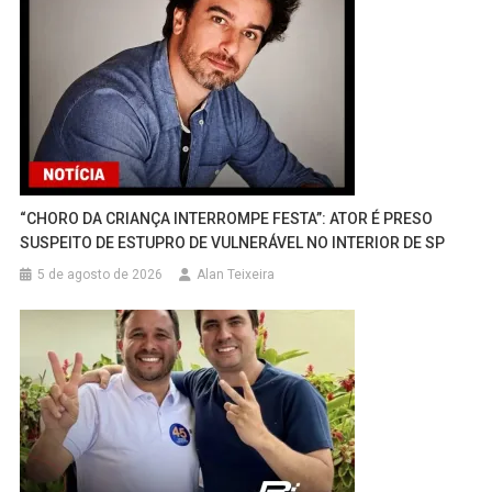
“CHORO DA CRIANÇA INTERROMPE FESTA”: ATOR É PRESO
SUSPEITO DE ESTUPRO DE VULNERÁVEL NO INTERIOR DE SP
5 de agosto de 2026
Alan Teixeira