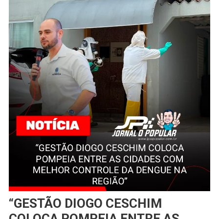
“GESTÃO DIOGO CESCHIM
COLOCA POMPEIA ENTRE AS