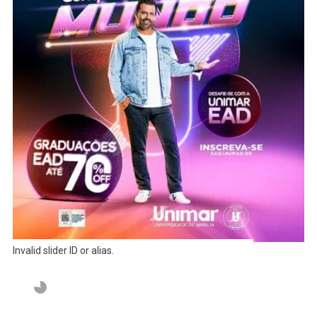
Invalid slider ID or alias.