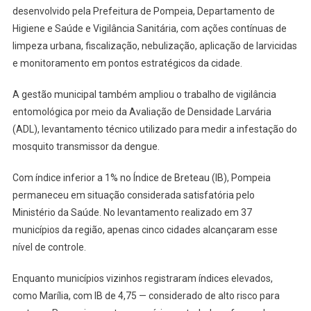
desenvolvido pela Prefeitura de Pompeia, Departamento de
Higiene e Saúde e Vigilância Sanitária, com ações contínuas de
limpeza urbana, fiscalização, nebulização, aplicação de larvicidas
e monitoramento em pontos estratégicos da cidade.
A gestão municipal também ampliou o trabalho de vigilância
entomológica por meio da Avaliação de Densidade Larvária
(ADL), levantamento técnico utilizado para medir a infestação do
mosquito transmissor da dengue.
Com índice inferior a 1% no Índice de Breteau (IB), Pompeia
permaneceu em situação considerada satisfatória pelo
Ministério da Saúde. No levantamento realizado em 37
municípios da região, apenas cinco cidades alcançaram esse
nível de controle.
Enquanto municípios vizinhos registraram índices elevados,
como Marília, com IB de 4,75 — considerado de alto risco para