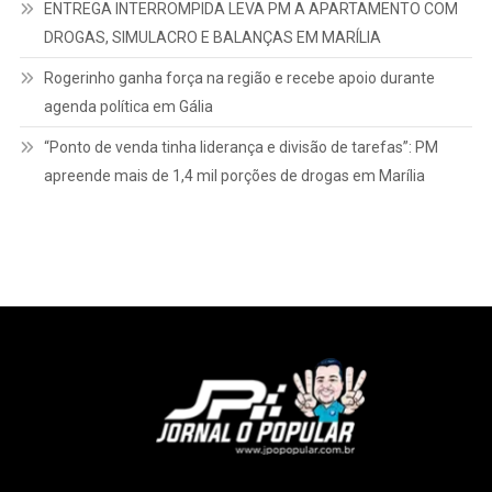
ENTREGA INTERROMPIDA LEVA PM A APARTAMENTO COM
DROGAS, SIMULACRO E BALANÇAS EM MARÍLIA
Rogerinho ganha força na região e recebe apoio durante
agenda política em Gália
“Ponto de venda tinha liderança e divisão de tarefas”: PM
apreende mais de 1,4 mil porções de drogas em Marília