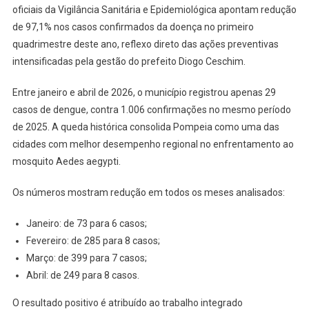
oficiais da Vigilância Sanitária e Epidemiológica apontam redução
de 97,1% nos casos confirmados da doença no primeiro
quadrimestre deste ano, reflexo direto das ações preventivas
intensificadas pela gestão do prefeito Diogo Ceschim.
Entre janeiro e abril de 2026, o município registrou apenas 29
casos de dengue, contra 1.006 confirmações no mesmo período
de 2025. A queda histórica consolida Pompeia como uma das
cidades com melhor desempenho regional no enfrentamento ao
mosquito Aedes aegypti.
Os números mostram redução em todos os meses analisados:
Janeiro: de 73 para 6 casos;
Fevereiro: de 285 para 8 casos;
Março: de 399 para 7 casos;
Abril: de 249 para 8 casos.
O resultado positivo é atribuído ao trabalho integrado