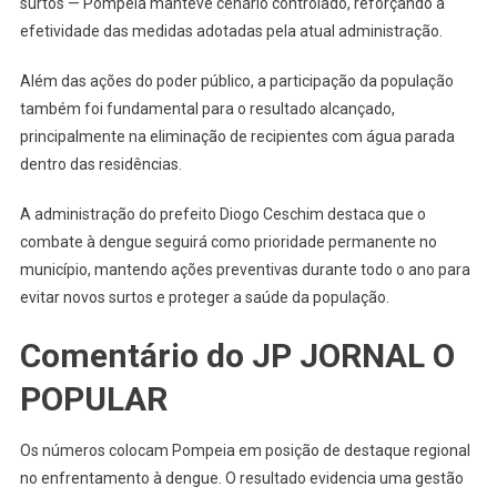
surtos — Pompeia manteve cenário controlado, reforçando a
efetividade das medidas adotadas pela atual administração.
Além das ações do poder público, a participação da população
também foi fundamental para o resultado alcançado,
principalmente na eliminação de recipientes com água parada
dentro das residências.
A administração do prefeito Diogo Ceschim destaca que o
combate à dengue seguirá como prioridade permanente no
município, mantendo ações preventivas durante todo o ano para
evitar novos surtos e proteger a saúde da população.
Comentário do JP JORNAL O
POPULAR
Os números colocam Pompeia em posição de destaque regional
no enfrentamento à dengue. O resultado evidencia uma gestão