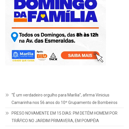
“É um verdadeiro orgulho para Marília”, afirma Vinicius
Camarinha nos 56 anos do 10º Grupamento de Bombeiros
PRESO NOVAMENTE EM 15 DIAS: PM DETÉM HOMEM POR
TRÁFICO NO JARDIM PRIMAVERA, EM POMPÉIA