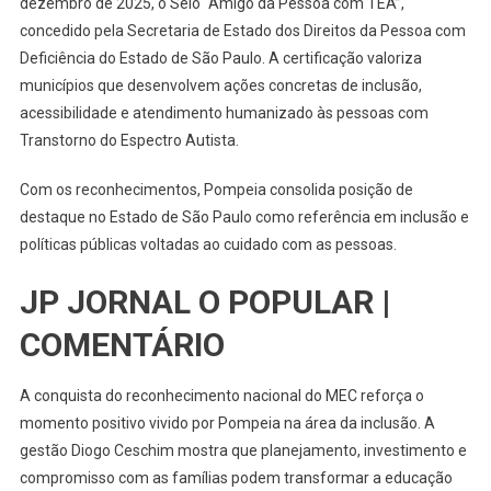
dezembro de 2025, o Selo “Amigo da Pessoa com TEA”,
concedido pela Secretaria de Estado dos Direitos da Pessoa com
Deficiência do Estado de São Paulo. A certificação valoriza
municípios que desenvolvem ações concretas de inclusão,
acessibilidade e atendimento humanizado às pessoas com
Transtorno do Espectro Autista.
Com os reconhecimentos, Pompeia consolida posição de
destaque no Estado de São Paulo como referência em inclusão e
políticas públicas voltadas ao cuidado com as pessoas.
JP JORNAL O POPULAR |
COMENTÁRIO
A conquista do reconhecimento nacional do MEC reforça o
momento positivo vivido por Pompeia na área da inclusão. A
gestão Diogo Ceschim mostra que planejamento, investimento e
compromisso com as famílias podem transformar a educação