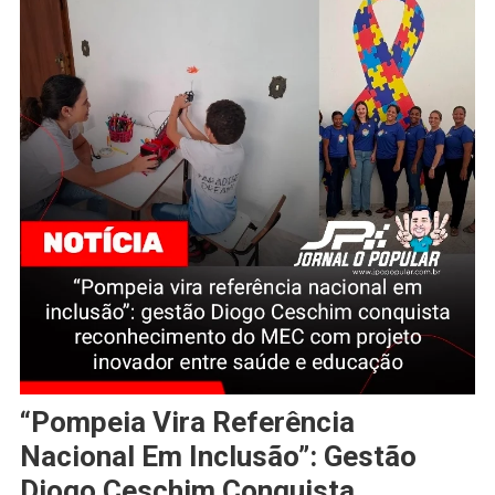
“Pompeia Vira Referência
Nacional Em Inclusão”: Gestão
Diogo Ceschim Conquista