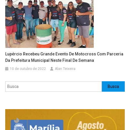
Lupércio Recebeu Grande Evento De Motocross Com Parceria
Da Prefeitura Municipal Neste Final De Semana
10 de outubro de 2022
Alan Teixeira
Pesquisar
Busca