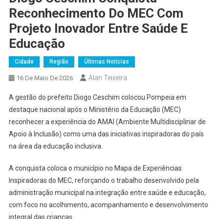
Reconhecimento Do MEC Com
Projeto Inovador Entre Saúde E
Educação
Cidade
Região
Últimas Notícias
Alan Teixeira
16 De Maio De 2026
A gestão do prefeito Diogo Ceschim colocou Pompeia em
destaque nacional após o Ministério da Educação (MEC)
reconhecer a experiência do AMAI (Ambiente Multidisciplinar de
Apoio à Inclusão) como uma das iniciativas inspiradoras do país
na área da educação inclusiva.
A conquista coloca o município no Mapa de Experiências
Inspiradoras do MEC, reforçando o trabalho desenvolvido pela
administração municipal na integração entre saúde e educação,
com foco no acolhimento, acompanhamento e desenvolvimento
integral das crianças.