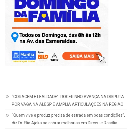
“CORAGEM E LEALDADE”: ROGERINHO AVANÇA NA DISPUTA
POR VAGA NA ALESP E AMPLIA ARTICULAÇÕES NA REGIÃO
“Quem vive e produz precisa de estrada em boas condições”,
diz Dr. Elio Ajeka ao cobrar melhorias em Dirceu e Rosália