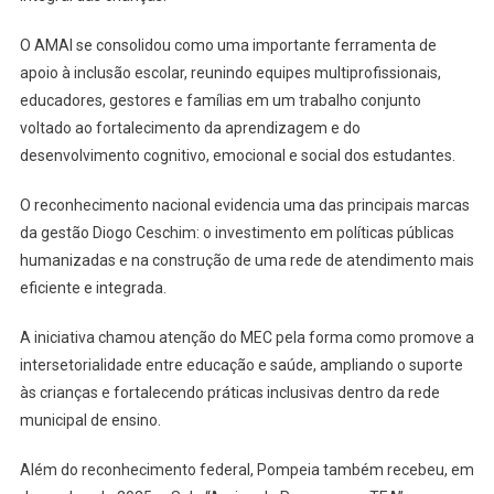
O AMAI se consolidou como uma importante ferramenta de
apoio à inclusão escolar, reunindo equipes multiprofissionais,
educadores, gestores e famílias em um trabalho conjunto
voltado ao fortalecimento da aprendizagem e do
desenvolvimento cognitivo, emocional e social dos estudantes.
O reconhecimento nacional evidencia uma das principais marcas
da gestão Diogo Ceschim: o investimento em políticas públicas
humanizadas e na construção de uma rede de atendimento mais
eficiente e integrada.
A iniciativa chamou atenção do MEC pela forma como promove a
intersetorialidade entre educação e saúde, ampliando o suporte
às crianças e fortalecendo práticas inclusivas dentro da rede
municipal de ensino.
Além do reconhecimento federal, Pompeia também recebeu, em