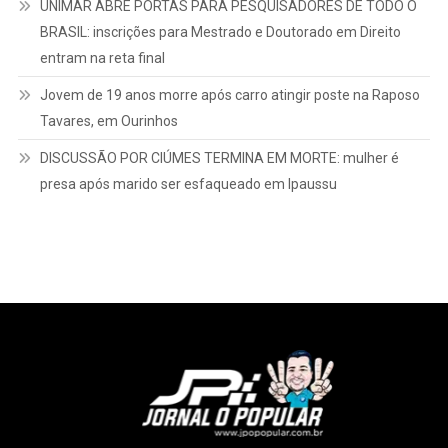
UNIMAR ABRE PORTAS PARA PESQUISADORES DE TODO O
BRASIL: inscrições para Mestrado e Doutorado em Direito
entram na reta final
Jovem de 19 anos morre após carro atingir poste na Raposo
Tavares, em Ourinhos
DISCUSSÃO POR CIÚMES TERMINA EM MORTE: mulher é
presa após marido ser esfaqueado em Ipaussu