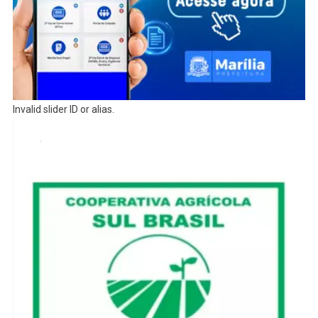
Invalid slider ID or alias.