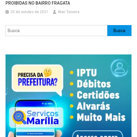
PROIBIDAS NO BAIRRO FRAGATA
20 de outubro de 2021
Alan Teixeira
Pesquisar
Busca