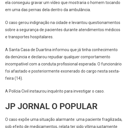
ela conseguiu gravar um vídeo que mostraria o homem tocando
em uma das pernas dela dentro da ambulância.
O caso gerou indignação na cidade e levantou questionamentos
sobre a segurança de pacientes durante atendimentos médicos
e transportes hospitalares.
A Santa Casa de Duartina informou que já tinha conhecimento
da denúncia e declarou repudiar qualquer comportamento
incompatível com a conduta profissional esperada. O funcionário
foi afastado e posteriormente exonerado do cargo nesta sexta-
feira (14).
A Polícia Civil instaurou inquérito para investigar o caso.
JP JORNAL O POPULAR
O caso expõe uma situação alarmante: uma paciente fragilizada,
sob efeito de medicamentos, relata ter sido vítima justamente