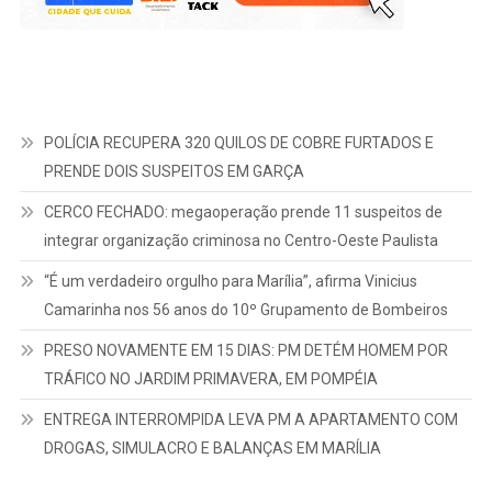
POLÍCIA RECUPERA 320 QUILOS DE COBRE FURTADOS E
PRENDE DOIS SUSPEITOS EM GARÇA
CERCO FECHADO: megaoperação prende 11 suspeitos de
integrar organização criminosa no Centro-Oeste Paulista
“É um verdadeiro orgulho para Marília”, afirma Vinicius
Camarinha nos 56 anos do 10º Grupamento de Bombeiros
PRESO NOVAMENTE EM 15 DIAS: PM DETÉM HOMEM POR
TRÁFICO NO JARDIM PRIMAVERA, EM POMPÉIA
ENTREGA INTERROMPIDA LEVA PM A APARTAMENTO COM
DROGAS, SIMULACRO E BALANÇAS EM MARÍLIA