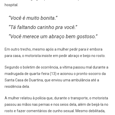
hospital.
“Você é muito bonita.”
“Tá faltando carinho pra você.”
“Você merece um abraço bem gostoso.”
Em outro trecho, mesmo após a mulher pedir para ir embora
para casa, o motorista insiste em pedir abraço e beijo no rosto.
Segundo o boletim de ocorrência, a vítima passou mal durante a
madrugada de quarta-feira (13) e acionou o pronto-socorro da
Santa Casa de Duartina, que enviou uma ambulância até a
residência dela.
A mulher relatou à polícia que, durante o transporte, o motorista
passou as mãos nas pernas e nos seios dela, além de beijá-la no
rosto e fazer comentários de cunho sexual. Mesmo debilitada,