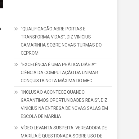
o
“QUALIFICAÇÃO ABRE PORTAS E
TRANSFORMA VIDAS”, DIZ VINICIUS
CAMARINHA SOBRE NOVAS TURMAS DO
CEPROM
“EXCELÊNCIA É UMA PRÁTICA DIÁRIA”:
CIÊNCIA DA COMPUTAÇÃO DA UNIMAR
CONQUISTA NOTA MÁXIMA DO MEC
“INCLUSÃO ACONTECE QUANDO
GARANTIMOS OPORTUNIDADES REAIS”, DIZ
VINICIUS NA ENTREGA DE NOVAS SALAS EM
ESCOLA DE MARÍLIA
VÍDEO LEVANTA SUSPEITA: VEREADORA DE
MARÍLIA É QUESTIONADA SOBRE USO DE