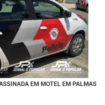
SASSINADA EM MOTEL EM PALMAS