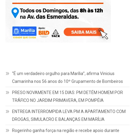
“É um verdadeiro orgulho para Marília”, afirma Vinicius
Camarinha nos 56 anos do 10º Grupamento de Bombeiros
PRESO NOVAMENTE EM 15 DIAS: PM DETÉM HOMEM POR
TRÁFICO NO JARDIM PRIMAVERA, EM POMPÉIA
ENTREGA INTERROMPIDA LEVA PM A APARTAMENTO COM
DROGAS, SIMULACRO E BALANÇAS EM MARÍLIA
Rogerinho ganha força na região e recebe apoio durante