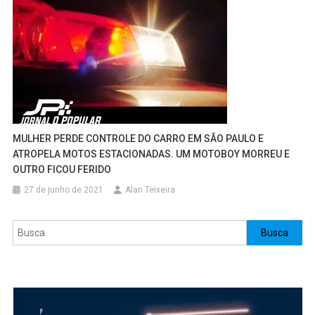
MULHER PERDE CONTROLE DO CARRO EM SÃO PAULO E
ATROPELA MOTOS ESTACIONADAS. UM MOTOBOY MORREU E
OUTRO FICOU FERIDO
27 de junho de 2021
Alan Teixeira
Pesquisar
Busca