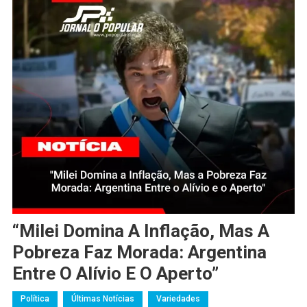
“Milei Domina A Inflação, Mas A
Pobreza Faz Morada: Argentina
Entre O Alívio E O Aperto”
Política
Últimas Notícias
Variedades