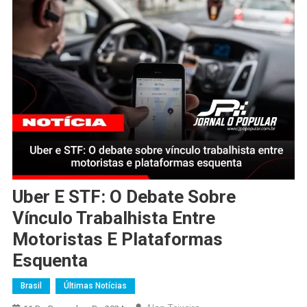
Uber E STF: O Debate Sobre
Vínculo Trabalhista Entre
Motoristas E Plataformas
Esquenta
Brasil
Últimas Notícias