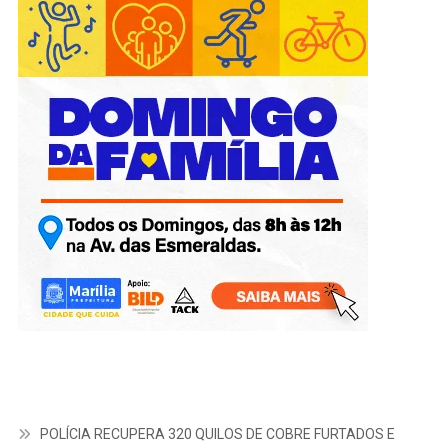
POLÍCIA RECUPERA 320 QUILOS DE COBRE FURTADOS E