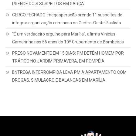
PRENDE DOIS SUSPEITOS EM GARÇA
CERCO FECHADO: megaoperação prende 11 suspeitos de
integrar organização criminosa no Centro-Oeste Paulista
“É um verdadeiro orgulho para Marília”, afirma Vinicius
Camarinha nos 56 anos do 10º Grupamento de Bombeiros
PRESO NOVAMENTE EM 15 DIAS: PM DETÉM HOMEM POR
TRÁFICO NO JARDIM PRIMAVERA, EM POMPÉIA
ENTREGA INTERROMPIDA LEVA PM A APARTAMENTO COM
DROGAS, SIMULACRO E BALANÇAS EM MARÍLIA