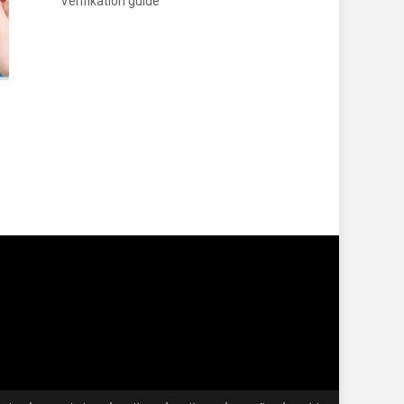
Verifikation guide