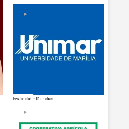
Invalid slider ID or alias.