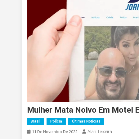
Mulher Mata Noivo Em Motel 
Brasil
Polícia
Últimas Notícias
Alan Teixeira
11 De Novembro De 2022