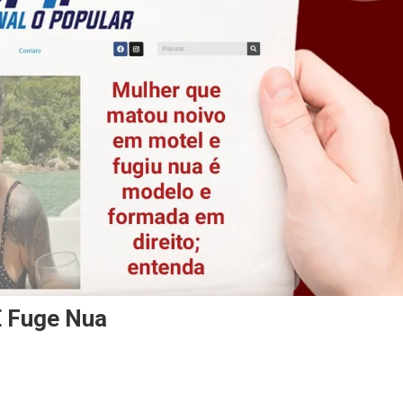
E Fuge Nua