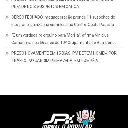
PRENDE DOIS SUSPEITOS EM GARÇA
CERCO FECHADO: megaoperação prende 11 suspeitos de
integrar organização criminosa no Centro-Oeste Paulista
“É um verdadeiro orgulho para Marília”, afirma Vinicius
Camarinha nos 56 anos do 10º Grupamento de Bombeiros
PRESO NOVAMENTE EM 15 DIAS: PM DETÉM HOMEM POR
TRÁFICO NO JARDIM PRIMAVERA, EM POMPÉIA