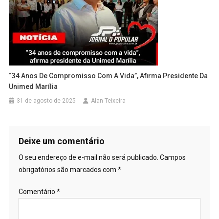
“34 Anos De Compromisso Com A Vida”, Afirma Presidente Da
Unimed Marília
31 de agosto de 2025
Alan Teixeira
Deixe um comentário
O seu endereço de e-mail não será publicado.
Campos
obrigatórios são marcados com
*
Comentário
*