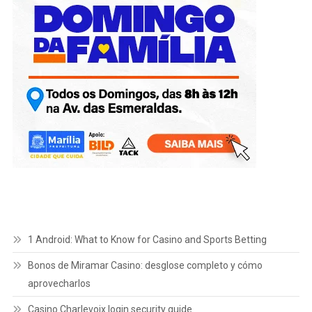
1 Android: What to Know for Casino and Sports Betting
Bonos de Miramar Casino: desglose completo y cómo
aprovecharlos
Casino Charlevoix login security guide