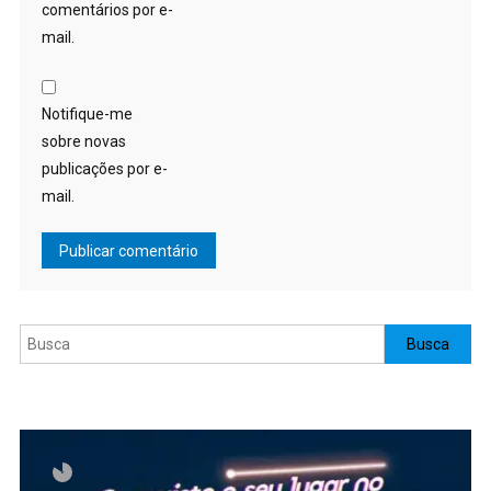
comentários por e-
mail.
Notifique-me
sobre novas
publicações por e-
mail.
Pesquisar
Busca