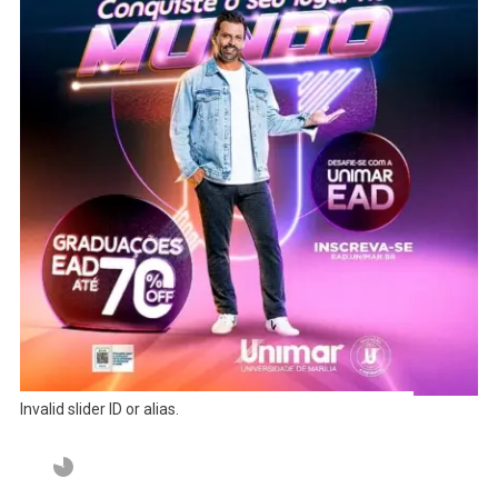
Invalid slider ID or alias.