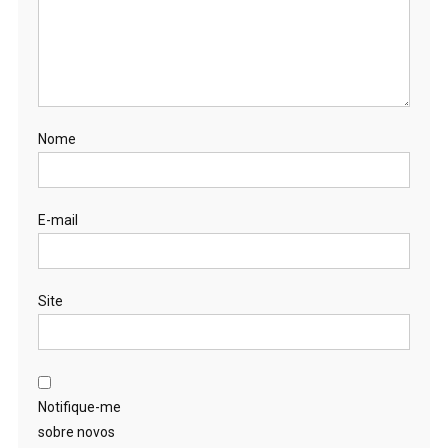
Nome
E-mail
Site
Notifique-me
sobre novos