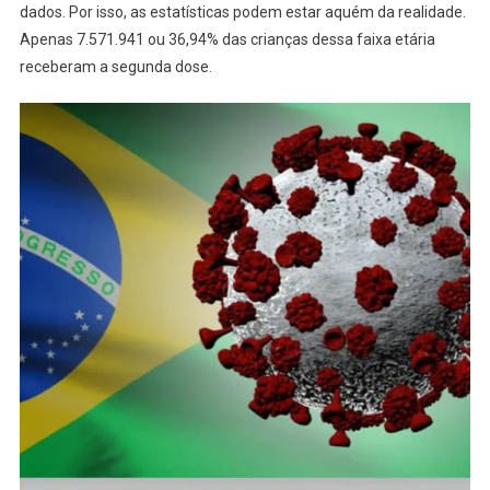
dados. Por isso, as estatísticas podem estar aquém da realidade.
Apenas 7.571.941 ou 36,94% das crianças dessa faixa etária
receberam a segunda dose.