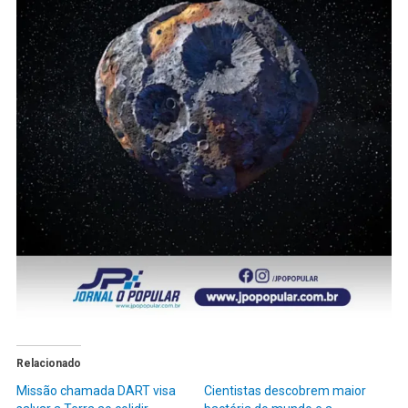
Relacionado
Missão chamada DART visa
Cientistas descobrem maior