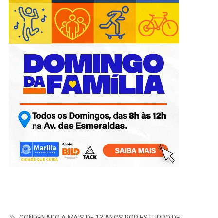
CONDENADO A MAIS DE 13 ANOS POR ESTUPRO DE