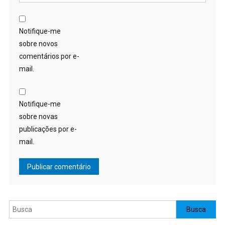
Notifique-me
sobre novos
comentários por e-
mail.
Notifique-me
sobre novas
publicações por e-
mail.
Pesquisar
Busca