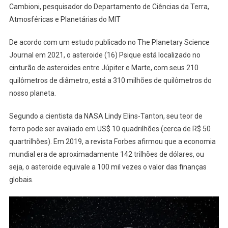
Cambioni, pesquisador do Departamento de Ciências da Terra,
Atmosféricas e Planetárias do MIT
De acordo com um estudo publicado no The Planetary Science
Journal em 2021, o asteroide (16) Psique está localizado no
cinturão de asteroides entre Júpiter e Marte, com seus 210
quilômetros de diâmetro, está a 310 milhões de quilômetros do
nosso planeta.
Segundo a cientista da NASA Lindy Elins-Tanton, seu teor de
ferro pode ser avaliado em US$ 10 quadrilhões (cerca de R$ 50
quartrilhões). Em 2019, a revista Forbes afirmou que a economia
mundial era de aproximadamente 142 trilhões de dólares, ou
seja, o asteroide equivale a 100 mil vezes o valor das finanças
globais.