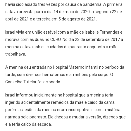
havia sido adiado três vezes por causa da pandemia. A primeira
estava prevista para o dia 14 de maio de 2020, a segunda 22 de
abril de 2021 e a terceira em 5 de agosto de 2021.
Israel vivia em união estável com a mãe de Isabelle Fernandes e
morava com as duas no CDHU. No dia 23 de setembro de 2017 a
menina estava sob os cuidados do padrasto enquanto a mãe
trabalhava.
A menina deu entrada no Hospital Materno Infantil no período da
tarde, com diversos hematomas e arranhões pelo corpo. O
Conselho Tutelar foi acionado.
Israel informou inicialmente no hospital que a menina teria
ingerido acidentalmente remédios da mãe e caído da cama,
porém as lesões da menina eram incompatíveis com a história
narrada pelo padrasto. Ele chegou a mudar a versão, dizendo que
ela teria caído da escada.