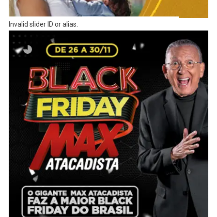
Invalid slider ID or alias.