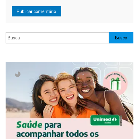
Pesquisar
Busca