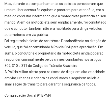
Mas, durante o acompanhamento, os policiais perceberam que
uma mulher acenou às equipes e pararam para atendê-la, era a
mãe do condutor informando que a motocicleta pertencia ao seu
marido. Além da motocicleta sem emplacamento, foi constatado
que o condutor também não era habilitado para dirigir veículos
automotores em via pública.
Foi registrado boletim de ocorrência Desobediência na direção de
veículo, que foi encaminhado à Polícia Civil para apreciação. Em
suma, o condutor e o proprietário da motocicleta ainda poderão
responder criminalmente pelos crimes constantes nos artigos
309, 310 e 311 do Código de Trânsito Brasileiro.
A Polícia Militar alerta para os riscos de dirigir em alta velocidade
em vias urbanas e orienta os condutores a seguirem as leis e
sinalização de trânsito para garantir a segurança de todos.
Comunicação Social 9º BPM/I