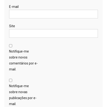
E-mail
Site
Notifique-me
sobre novos
comentários por e-
mail.
Notifique-me
sobre novas
publicações por e-
mail.