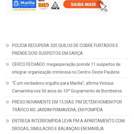
POLÍCIA RECUPERA 320 QUILOS DE COBRE FURTADOS E
PRENDE DOIS SUSPEITOS EM GARÇA
CERCO FECHADO: megaoperação prende 11 suspeitos de
integrar organização criminosa no Centro-Oeste Paulista
“É um verdadeiro orgulho para Marília”, afirma Vinicius
Camarinha nos 56 anos do 10º Grupamento de Bombeiros
PRESO NOVAMENTE EM 15 DIAS: PM DETÉM HOMEM POR
TRÁFICO NO JARDIM PRIMAVERA, EM POMPÉIA
ENTREGA INTERROMPIDA LEVA PM A APARTAMENTO COM
DROGAS, SIMULACRO E BALANÇAS EM MARÍLIA