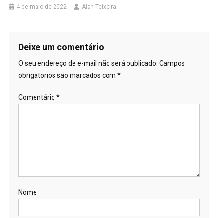
4 de maio de 2022
Alan Teixeira
Deixe um comentário
O seu endereço de e-mail não será publicado.
Campos
obrigatórios são marcados com
*
Comentário
*
Nome