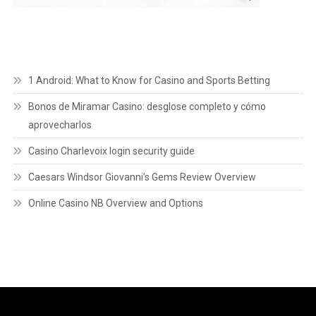
1 Android: What to Know for Casino and Sports Betting
Bonos de Miramar Casino: desglose completo y cómo
aprovecharlos
Casino Charlevoix login security guide
Caesars Windsor Giovanni’s Gems Review Overview
Online Casino NB Overview and Options