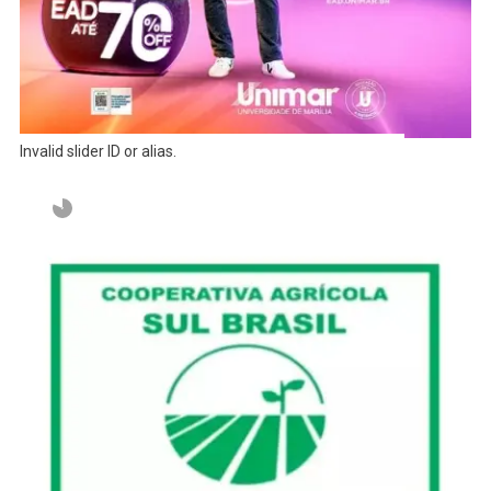
Invalid slider ID or alias.