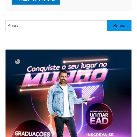
Pesquisar
Busca