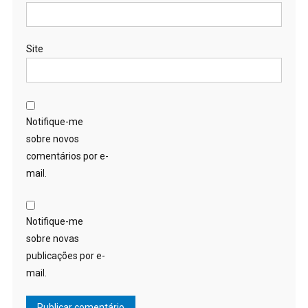
Site
Notifique-me
sobre novos
comentários por e-
mail.
Notifique-me
sobre novas
publicações por e-
mail.