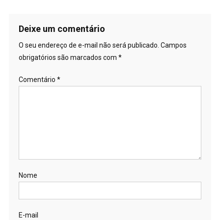
Deixe um comentário
O seu endereço de e-mail não será publicado.
Campos
obrigatórios são marcados com
*
Comentário
*
Nome
E-mail