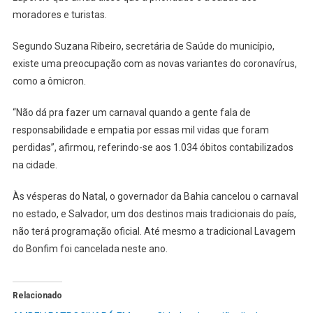
moradores e turistas.
Segundo Suzana Ribeiro, secretária de Saúde do município,
existe uma preocupação com as novas variantes do coronavírus,
como a ômicron.
“Não dá pra fazer um carnaval quando a gente fala de
responsabilidade e empatia por essas mil vidas que foram
perdidas”, afirmou, referindo-se aos 1.034 óbitos contabilizados
na cidade.
Às vésperas do Natal, o governador da Bahia cancelou o carnaval
no estado, e Salvador, um dos destinos mais tradicionais do país,
não terá programação oficial. Até mesmo a tradicional Lavagem
do Bonfim foi cancelada neste ano.
Relacionado