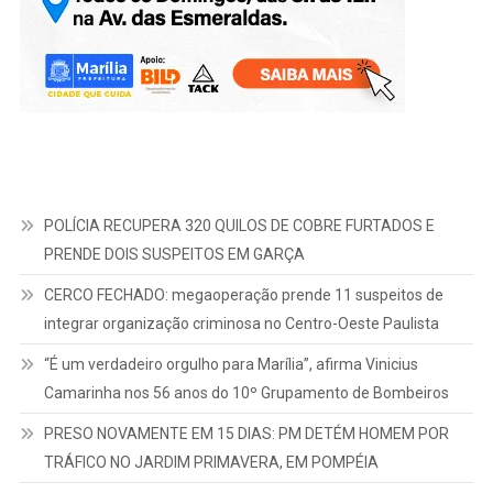
POLÍCIA RECUPERA 320 QUILOS DE COBRE FURTADOS E
PRENDE DOIS SUSPEITOS EM GARÇA
CERCO FECHADO: megaoperação prende 11 suspeitos de
integrar organização criminosa no Centro-Oeste Paulista
“É um verdadeiro orgulho para Marília”, afirma Vinicius
Camarinha nos 56 anos do 10º Grupamento de Bombeiros
PRESO NOVAMENTE EM 15 DIAS: PM DETÉM HOMEM POR
TRÁFICO NO JARDIM PRIMAVERA, EM POMPÉIA