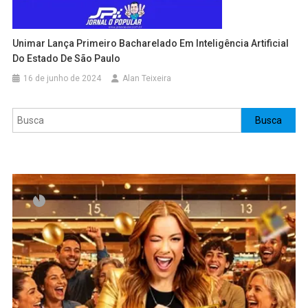
Unimar Lança Primeiro Bacharelado Em Inteligência Artificial
Do Estado De São Paulo
16 de junho de 2024
Alan Teixeira
Pesquisar
Busca