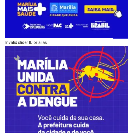
Invalid slider ID or alias.