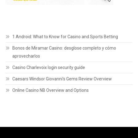
1 Android: What to Know for Casino and Sports Betting
Bonos de Miramar Casino: desglose completo y cómo
aprovecharlos
Casino Charlevoix login security guide
Caesars Windsor Giovanni’s Gems Review Overview
Online Casino NB Overview and Options