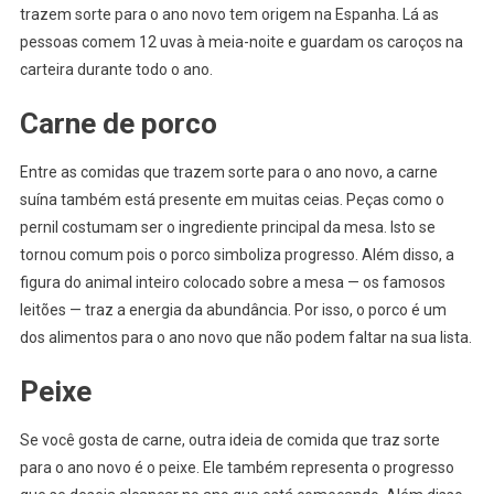
trazem sorte para o ano novo tem origem na Espanha. Lá as
pessoas comem 12 uvas à meia-noite e guardam os caroços na
carteira durante todo o ano.
Carne de porco
Entre as comidas que trazem sorte para o ano novo, a carne
suína também está presente em muitas ceias. Peças como o
pernil costumam ser o ingrediente principal da mesa. Isto se
tornou comum pois o porco simboliza progresso. Além disso, a
figura do animal inteiro colocado sobre a mesa — os famosos
leitões — traz a energia da abundância. Por isso, o porco é um
dos alimentos para o ano novo que não podem faltar na sua lista.
Peixe
Se você gosta de carne, outra ideia de comida que traz sorte
para o ano novo é o peixe. Ele também representa o progresso