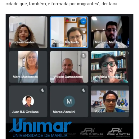
cidade que, também, é formada por imigrantes”, destaca.