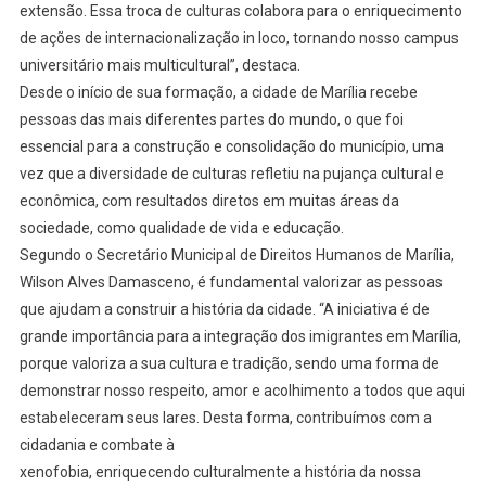
extensão. Essa troca de culturas colabora para o enriquecimento
de ações de internacionalização in loco, tornando nosso campus
universitário mais multicultural”, destaca.
Desde o início de sua formação, a cidade de Marília recebe
pessoas das mais diferentes partes do mundo, o que foi
essencial para a construção e consolidação do município, uma
vez que a diversidade de culturas refletiu na pujança cultural e
econômica, com resultados diretos em muitas áreas da
sociedade, como qualidade de vida e educação.
Segundo o Secretário Municipal de Direitos Humanos de Marília,
Wilson Alves Damasceno, é fundamental valorizar as pessoas
que ajudam a construir a história da cidade. “A iniciativa é de
grande importância para a integração dos imigrantes em Marília,
porque valoriza a sua cultura e tradição, sendo uma forma de
demonstrar nosso respeito, amor e acolhimento a todos que aqui
estabeleceram seus lares. Desta forma, contribuímos com a
cidadania e combate à
xenofobia, enriquecendo culturalmente a história da nossa