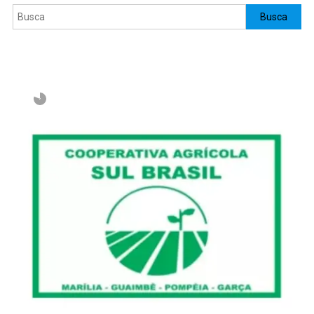
Pesquisar
Busca