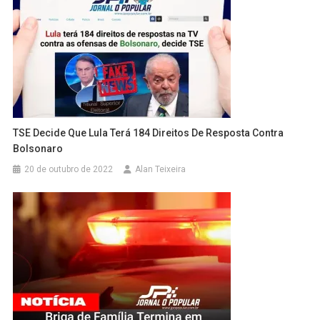
TSE Decide Que Lula Terá 184 Direitos De Resposta Contra
Bolsonaro
20 de outubro de 2022
Alan Teixeira