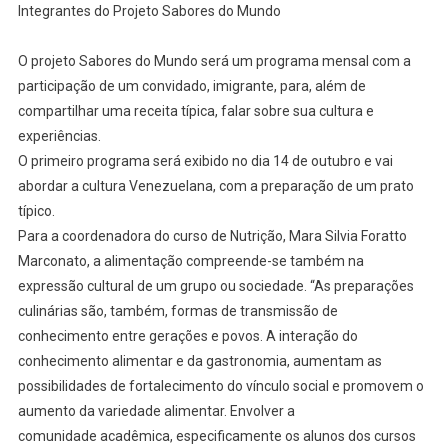
Integrantes do Projeto Sabores do Mundo
O projeto Sabores do Mundo será um programa mensal com a
participação de um convidado, imigrante, para, além de
compartilhar uma receita típica, falar sobre sua cultura e
experiências.
O primeiro programa será exibido no dia 14 de outubro e vai
abordar a cultura Venezuelana, com a preparação de um prato
típico.
Para a coordenadora do curso de Nutrição, Mara Silvia Foratto
Marconato, a alimentação compreende-se também na
expressão cultural de um grupo ou sociedade. “As preparações
culinárias são, também, formas de transmissão de
conhecimento entre gerações e povos. A interação do
conhecimento alimentar e da gastronomia, aumentam as
possibilidades de fortalecimento do vínculo social e promovem o
aumento da variedade alimentar. Envolver a
comunidade acadêmica, especificamente os alunos dos cursos