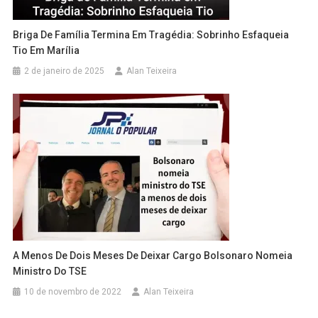
Briga De Família Termina Em Tragédia: Sobrinho Esfaqueia
Tio Em Marília
2 de janeiro de 2025
Alan Teixeira
A Menos De Dois Meses De Deixar Cargo Bolsonaro Nomeia
Ministro Do TSE
10 de novembro de 2022
Alan Teixeira