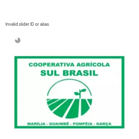
Invalid slider ID or alias.