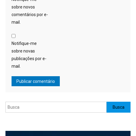
sobre novos
comentários por e-
mail.
Notifique-me
sobre novas
publicações por e-
mail.
Pesquisar
Busca