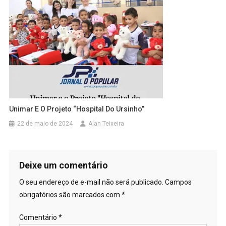
Unimar E O Projeto “Hospital Do Ursinho”
22 de maio de 2024
Alan Teixeira
Deixe um comentário
O seu endereço de e-mail não será publicado.
Campos
obrigatórios são marcados com
*
Comentário
*