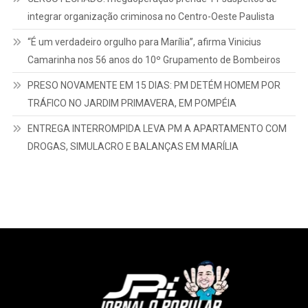
integrar organização criminosa no Centro-Oeste Paulista
“É um verdadeiro orgulho para Marília”, afirma Vinicius
Camarinha nos 56 anos do 10º Grupamento de Bombeiros
PRESO NOVAMENTE EM 15 DIAS: PM DETÉM HOMEM POR
TRÁFICO NO JARDIM PRIMAVERA, EM POMPÉIA
ENTREGA INTERROMPIDA LEVA PM A APARTAMENTO COM
DROGAS, SIMULACRO E BALANÇAS EM MARÍLIA