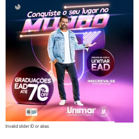
Invalid slider ID or alias.