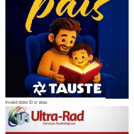
Invalid slider ID or alias.