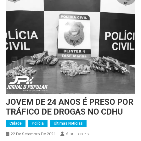
JOVEM DE 24 ANOS É PRESO POR
TRÁFICO DE DROGAS NO CDHU
Cidade
Polícia
Últimas Notícias
Alan Teixeira
22 De Setembro De 2021