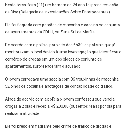
Nesta terça-feira (21) um homem de 24 ano foi preso em ação
da Dise (Delegacia de Investigações Sobre Entorpecentes).
Ele foi flagrado com porções de maconha e cocaína no conjunto
de apartamentos da CDHU, na Zuna Sul de Marília.
De acordo com a polícia, por volta das 6h30, os policiais que já
monitoravam o local devido à uma investigação que identificou o
comércio de drogas em um dos blocos do conjunto de
apartamentos, surpreenderam o acusado.
O jovem carregava uma sacola com 86 trouxinhas de maconha,
52 pinos de cocaína e anotações de contabilidade do tráfico.
Ainda de acordo com a polícia o jovem confessou que vendia
drogas à 2 dias e recebia R$ 200,00 (duzentos reais) por dia para
realizar a atividade.
Ele foi preso em flagrante pelo crime de tráfico de drogas e