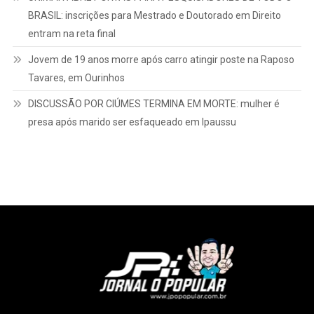
BRASIL: inscrições para Mestrado e Doutorado em Direito
entram na reta final
Jovem de 19 anos morre após carro atingir poste na Raposo
Tavares, em Ourinhos
DISCUSSÃO POR CIÚMES TERMINA EM MORTE: mulher é
presa após marido ser esfaqueado em Ipaussu