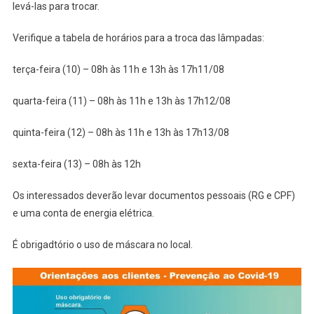
levá-las para trocar.
Verifique a tabela de horários para a troca das lâmpadas:
terça-feira (10) – 08h às 11h e 13h às 17h11/08
quarta-feira (11) – 08h às 11h e 13h às 17h12/08
quinta-feira (12) – 08h às 11h e 13h às 17h13/08
sexta-feira (13) – 08h às 12h
Os interessados deverão levar documentos pessoais (RG e CPF)
e uma conta de energia elétrica.
É obrigadtório o uso de máscara no local.