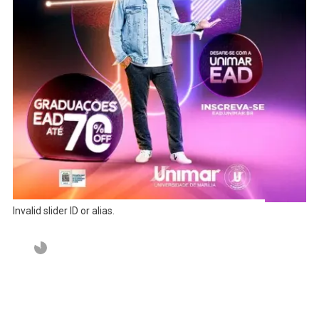
Invalid slider ID or alias.