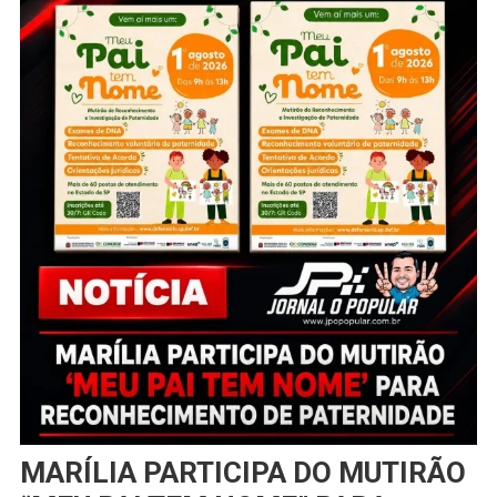
MARÍLIA PARTICIPA DO MUTIRÃO