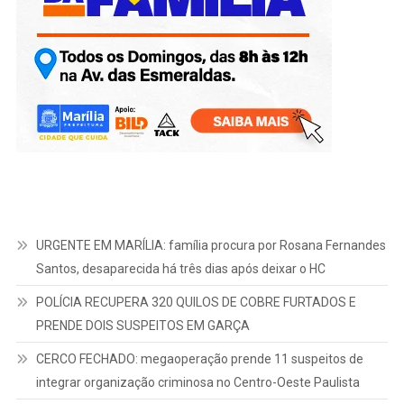
URGENTE EM MARÍLIA: família procura por Rosana Fernandes
Santos, desaparecida há três dias após deixar o HC
POLÍCIA RECUPERA 320 QUILOS DE COBRE FURTADOS E
PRENDE DOIS SUSPEITOS EM GARÇA
CERCO FECHADO: megaoperação prende 11 suspeitos de
integrar organização criminosa no Centro-Oeste Paulista