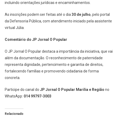
incluindo orientações jurídicas e encaminhamentos.
As inscrições podem ser feitas até o dia
30 de julho
, pelo portal
da Defensoria Pública, com atendimento iniciado pela assistente
virtual Júlia.
Comentário do JP Jornal O Popular
O JP Jornal O Popular destaca a importância da iniciativa, que vai
além da documentação. O reconhecimento de paternidade
representa dignidade, pertencimento e garantia de direitos,
fortalecendo famílias e promovendo cidadania de forma
concreta.
Participe do canal do
JP Jornal O Popular Marília e Região
no
WhatsApp:
014 99797-3003
Relacionado