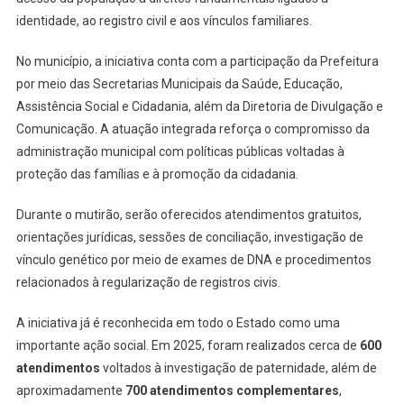
identidade, ao registro civil e aos vínculos familiares.
No município, a iniciativa conta com a participação da Prefeitura
por meio das Secretarias Municipais da Saúde, Educação,
Assistência Social e Cidadania, além da Diretoria de Divulgação e
Comunicação. A atuação integrada reforça o compromisso da
administração municipal com políticas públicas voltadas à
proteção das famílias e à promoção da cidadania.
Durante o mutirão, serão oferecidos atendimentos gratuitos,
orientações jurídicas, sessões de conciliação, investigação de
vínculo genético por meio de exames de DNA e procedimentos
relacionados à regularização de registros civis.
A iniciativa já é reconhecida em todo o Estado como uma
importante ação social. Em 2025, foram realizados cerca de
600
atendimentos
voltados à investigação de paternidade, além de
aproximadamente
700 atendimentos complementares
,