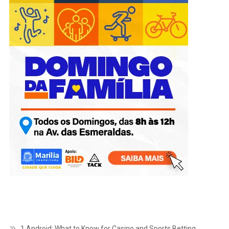
1 Android: What to Know for Casino and Sports Betting