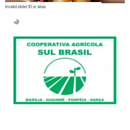
Invalid slider ID or alias.