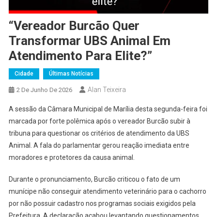
“Vereador Burcão Quer
Transformar UBS Animal Em
Atendimento Para Elite?”
Cidade
Últimas Notícias
Alan Teixeira
2 De Junho De 2026
A sessão da Câmara Municipal de Marília desta segunda-feira foi
marcada por forte polêmica após o vereador Burcão subir à
tribuna para questionar os critérios de atendimento da UBS
Animal. A fala do parlamentar gerou reação imediata entre
moradores e protetores da causa animal.
Durante o pronunciamento, Burcão criticou o fato de um
munícipe não conseguir atendimento veterinário para o cachorro
por não possuir cadastro nos programas sociais exigidos pela
Prefeitura. A declaração acabou levantando questionamentos