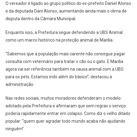
O vereador é ligado ao grupo político do ex-prefeito Daniel Alonso
e da deputada Dani Alonso, aumentando ainda mais o clima de
disputa dentro da Câmara Municipal.
Enquanto isso, a Prefeitura segue defendendo a UBS Animal
como um marco histórico na proteção animal de Marília.
“Sabemos que a população mais carente não consegue pagar
consulta com veterinário para tratar o cão ou o gato. E Marília
agora vai ser referência também na causa animal com a UBS
para os pets. Estamos indo além do básico”, destacou a
administração.
Nas redes sociais, muitos moradores defenderam o modelo
adotado pela Prefeitura e afirmaram que sem regras o serviço
poderia rapidamente entrar em colapso. Como diz o velho ditado
popular: “quem quer agradar todo mundo acaba não ajudando
ninguém”.