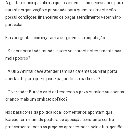
A gestão municipal afirma que os critérios são necessários para
garantir organização e prioridade para quem realmente não
possui condições financeiras de pagar atendimento veterinário
particular.
E as perguntas começaram a surgir entre a população:
• Se abrir para todo mundo, quem vai garantir atendimento aos
mais pobres?
• A UBS Animal deve atender famílias carentes ou virar porta
aberta até para quem pode pagar clínica particular?
• O vereador Burcão está defendendo o povo humilde ou apenas
criando mais um embate político?
Nos bastidores da política local, comentários apontam que
Burcão tem mantido postura de oposição constante contra
praticamente todos os projetos apresentados pela atual gestão.