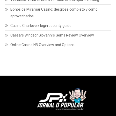
Bonos de Miramar Casino: desglose completo y cómo
aprovecharlos
Casino Charlevoix login security guide
Caesars Windsor Giovanni’s Gems Review Overview
Online Casino NB Overview and Options