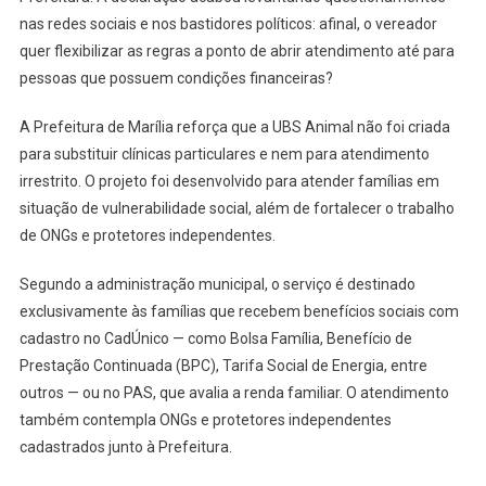
nas redes sociais e nos bastidores políticos: afinal, o vereador
quer flexibilizar as regras a ponto de abrir atendimento até para
pessoas que possuem condições financeiras?
A Prefeitura de Marília reforça que a UBS Animal não foi criada
para substituir clínicas particulares e nem para atendimento
irrestrito. O projeto foi desenvolvido para atender famílias em
situação de vulnerabilidade social, além de fortalecer o trabalho
de ONGs e protetores independentes.
Segundo a administração municipal, o serviço é destinado
exclusivamente às famílias que recebem benefícios sociais com
cadastro no CadÚnico — como Bolsa Família, Benefício de
Prestação Continuada (BPC), Tarifa Social de Energia, entre
outros — ou no PAS, que avalia a renda familiar. O atendimento
também contempla ONGs e protetores independentes
cadastrados junto à Prefeitura.