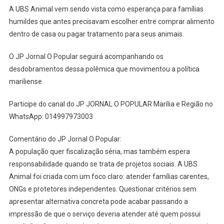
A UBS Animal vem sendo vista como esperança para famílias
humildes que antes precisavam escolher entre comprar alimento
dentro de casa ou pagar tratamento para seus animais.
O JP Jornal O Popular seguirá acompanhando os
desdobramentos dessa polêmica que movimentou a política
mariliense.
Participe do canal do JP JORNAL O POPULAR Marília e Região no
WhatsApp: 014997973003
Comentário do JP Jornal O Popular:
A população quer fiscalização séria, mas também espera
responsabilidade quando se trata de projetos sociais. A UBS
Animal foi criada com um foco claro: atender famílias carentes,
ONGs e protetores independentes. Questionar critérios sem
apresentar alternativa concreta pode acabar passando a
impressão de que o serviço deveria atender até quem possui