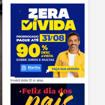
Invalid slider ID or alias.