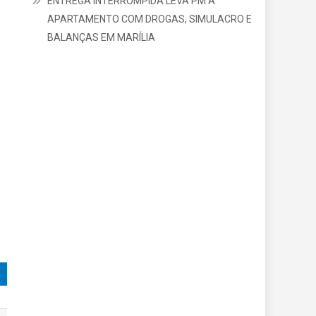
ENTREGA INTERROMPIDA LEVA PM A
APARTAMENTO COM DROGAS, SIMULACRO E
BALANÇAS EM MARÍLIA