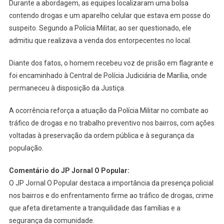
Durante a abordagem, as equipes localizaram uma bolsa
contendo drogas e um aparelho celular que estava em posse do
suspeito. Segundo a Polícia Militar, ao ser questionado, ele
admitiu que realizava a venda dos entorpecentes no local.
Diante dos fatos, o homem recebeu voz de prisão em flagrante e
foi encaminhado à Central de Polícia Judiciária de Marília, onde
permaneceu à disposição da Justiça.
A ocorrência reforça a atuação da Polícia Militar no combate ao
tráfico de drogas e no trabalho preventivo nos bairros, com ações
voltadas à preservação da ordem pública e à segurança da
população.
Comentário do JP Jornal O Popular:
O JP Jornal O Popular destaca a importância da presença policial
nos bairros e do enfrentamento firme ao tráfico de drogas, crime
que afeta diretamente a tranquilidade das famílias e a
segurança da comunidade.