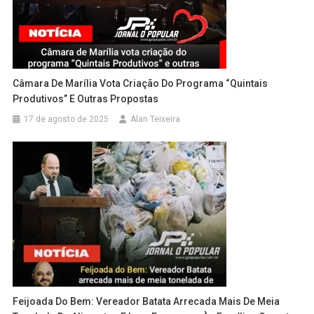
Câmara De Marília Vota Criação Do Programa “Quintais
Produtivos” E Outras Propostas
17 de agosto de 2025
Alan Teixeira
Feijoada Do Bem: Vereador Batata Arrecada Mais De Meia