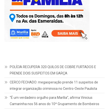
POLÍCIA RECUPERA 320 QUILOS DE COBRE FURTADOS E
PRENDE DOIS SUSPEITOS EM GARÇA
CERCO FECHADO: megaoperação prende 11 suspeitos de
integrar organização criminosa no Centro-Oeste Paulista
“É um verdadeiro orgulho para Marília”, afirma Vinicius
Camarinha nos 56 anos do 10º Grupamento de Bombeiros