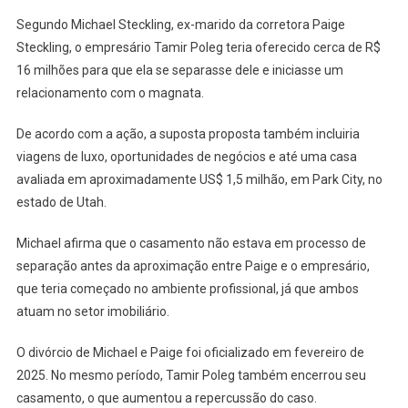
Segundo Michael Steckling, ex-marido da corretora Paige
Steckling, o empresário Tamir Poleg teria oferecido cerca de R$
16 milhões para que ela se separasse dele e iniciasse um
relacionamento com o magnata.
De acordo com a ação, a suposta proposta também incluiria
viagens de luxo, oportunidades de negócios e até uma casa
avaliada em aproximadamente US$ 1,5 milhão, em Park City, no
estado de Utah.
Michael afirma que o casamento não estava em processo de
separação antes da aproximação entre Paige e o empresário,
que teria começado no ambiente profissional, já que ambos
atuam no setor imobiliário.
O divórcio de Michael e Paige foi oficializado em fevereiro de
2025. No mesmo período, Tamir Poleg também encerrou seu
casamento, o que aumentou a repercussão do caso.