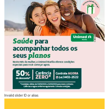
Invalid slider ID or alias.