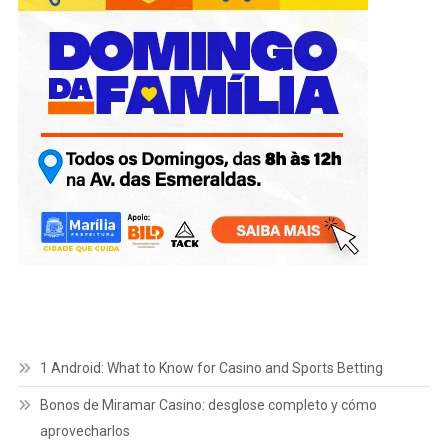
1 Android: What to Know for Casino and Sports Betting
Bonos de Miramar Casino: desglose completo y cómo
aprovecharlos