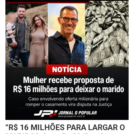
“R$ 16 MILHÕES PARA LARGAR O