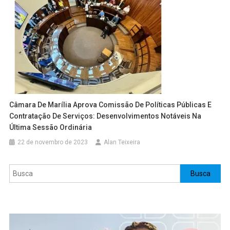
Câmara De Marília Aprova Comissão De Políticas Públicas E
Contratação De Serviços: Desenvolvimentos Notáveis Na
Última Sessão Ordinária
22 de novembro de 2023
Alan Teixeira
Pesquisar
Busca