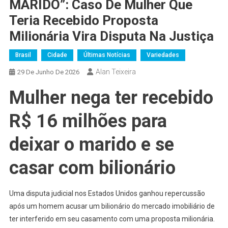
MARIDO”: Caso De Mulher Que
Teria Recebido Proposta
Milionária Vira Disputa Na Justiça
Brasil
Cidade
Últimas Notícias
Variedades
Alan Teixeira
29 De Junho De 2026
Mulher nega ter recebido
R$ 16 milhões para
deixar o marido e se
casar com bilionário
Uma disputa judicial nos Estados Unidos ganhou repercussão
após um homem acusar um bilionário do mercado imobiliário de
ter interferido em seu casamento com uma proposta milionária.