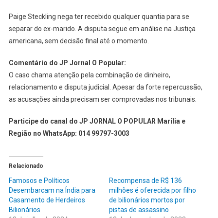
Paige Steckling nega ter recebido qualquer quantia para se
separar do ex-marido. A disputa segue em análise na Justiça
americana, sem decisão final até o momento.
Comentário do JP Jornal O Popular:
O caso chama atenção pela combinação de dinheiro,
relacionamento e disputa judicial. Apesar da forte repercussão,
as acusações ainda precisam ser comprovadas nos tribunais.
Participe do canal do JP JORNAL O POPULAR Marília e
Região no WhatsApp: 014 99797-3003
Relacionado
Famosos e Políticos
Recompensa de R$ 136
Desembarcam na Índia para
milhões é oferecida por filho
Casamento de Herdeiros
de bilionários mortos por
Bilionários
pistas de assassino