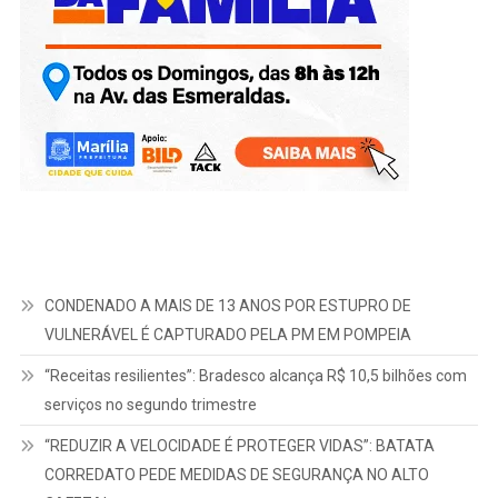
CONDENADO A MAIS DE 13 ANOS POR ESTUPRO DE
VULNERÁVEL É CAPTURADO PELA PM EM POMPEIA
“Receitas resilientes”: Bradesco alcança R$ 10,5 bilhões com
serviços no segundo trimestre
“REDUZIR A VELOCIDADE É PROTEGER VIDAS”: BATATA
CORREDATO PEDE MEDIDAS DE SEGURANÇA NO ALTO