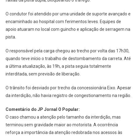
O condutor foi atendido por uma unidade de suporte avançado e
encaminhado ao hospital com ferimentos leves. Equipes de
apoio atuaram no local com guincho e aplicação de serragem na
pista.
O responsável pela carga chegou ao trecho por volta das 17h30,
quando teve início o trabalho de destombamento da carreta. Até
a última atualização, às 19h, a pista seguia totalmente
interditada, sem previsão de liberação.
O trânsito foi desviado por trecho da concessionária Eixo. Apesar
da interdição, não havia registro de congestionamento na região.
Comentário do JP Jornal O Popular:
O caso chamou a atenção pelo tamanho da interdição, mas
terminou sem gravidade maior ao motorista. A ocorrência
reforça a importância da atenção redobrada nos acessos às