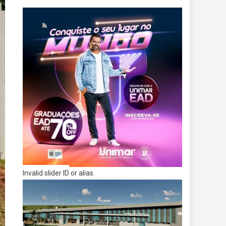
Invalid slider ID or alias.