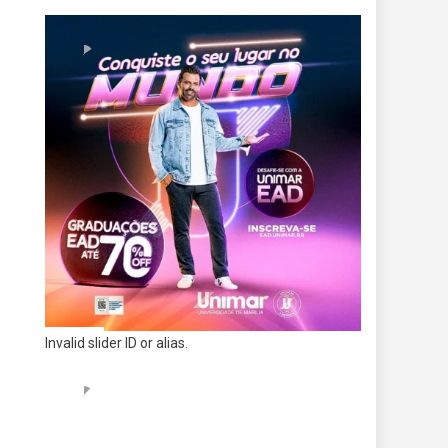
Invalid slider ID or alias.