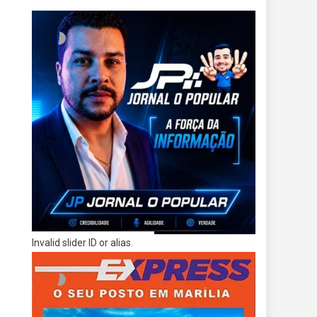
Invalid slider ID or alias.