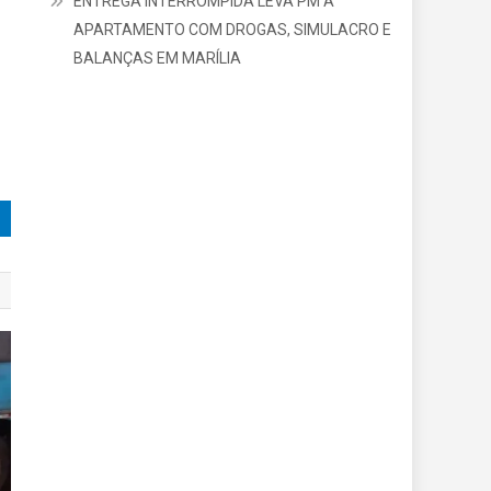
ENTREGA INTERROMPIDA LEVA PM A
APARTAMENTO COM DROGAS, SIMULACRO E
BALANÇAS EM MARÍLIA