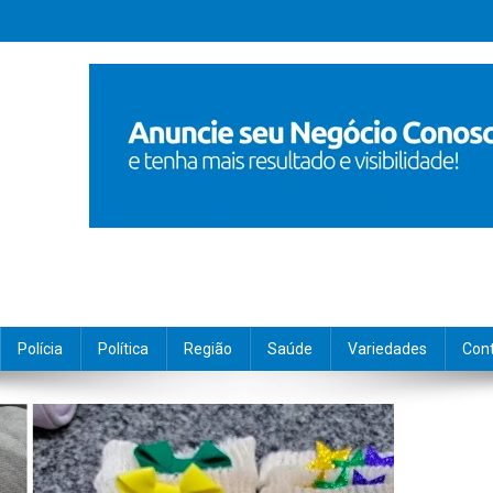
Polícia
Política
Região
Saúde
Variedades
Con