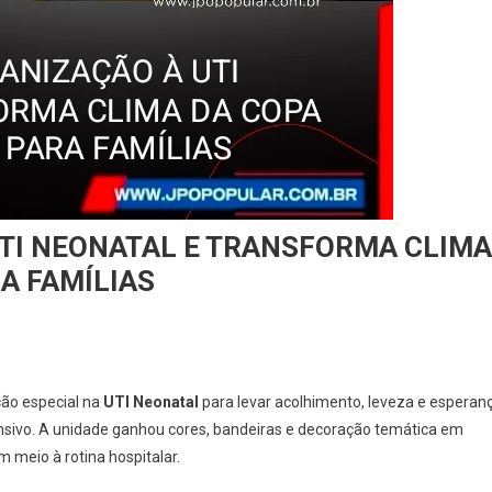
TI NEONATAL E TRANSFORMA CLIMA
A FAMÍLIAS
o especial na
UTI Neonatal
para levar acolhimento, leveza e esperan
ivo. A unidade ganhou cores, bandeiras e decoração temática em
meio à rotina hospitalar.