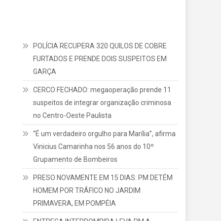
POLÍCIA RECUPERA 320 QUILOS DE COBRE
FURTADOS E PRENDE DOIS SUSPEITOS EM
GARÇA
CERCO FECHADO: megaoperação prende 11
suspeitos de integrar organização criminosa
no Centro-Oeste Paulista
“É um verdadeiro orgulho para Marília”, afirma
Vinicius Camarinha nos 56 anos do 10º
Grupamento de Bombeiros
PRESO NOVAMENTE EM 15 DIAS: PM DETÉM
HOMEM POR TRÁFICO NO JARDIM
PRIMAVERA, EM POMPÉIA