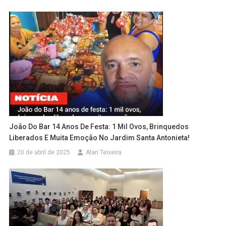
João Do Bar 14 Anos De Festa: 1 Mil Ovos, Brinquedos
Liberados E Muita Emoção No Jardim Santa Antonieta!
20 de abril de 2025
Alan Teixeira