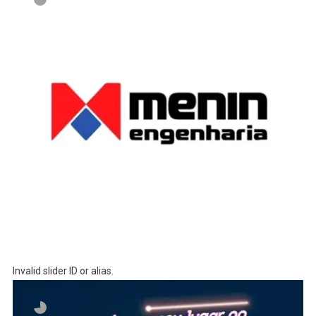
Invalid slider ID or alias.