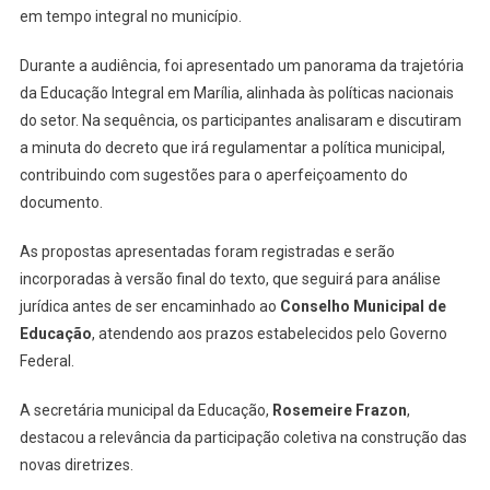
em tempo integral no município.
Durante a audiência, foi apresentado um panorama da trajetória
da Educação Integral em Marília, alinhada às políticas nacionais
do setor. Na sequência, os participantes analisaram e discutiram
a minuta do decreto que irá regulamentar a política municipal,
contribuindo com sugestões para o aperfeiçoamento do
documento.
As propostas apresentadas foram registradas e serão
incorporadas à versão final do texto, que seguirá para análise
jurídica antes de ser encaminhado ao
Conselho Municipal de
Educação
, atendendo aos prazos estabelecidos pelo Governo
Federal.
A secretária municipal da Educação,
Rosemeire Frazon
,
destacou a relevância da participação coletiva na construção das
novas diretrizes.