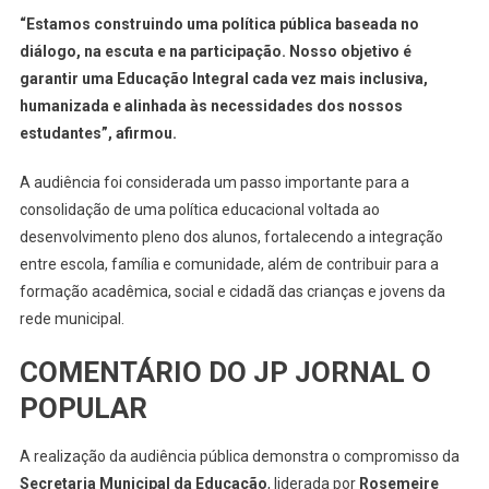
“Estamos construindo uma política pública baseada no
diálogo, na escuta e na participação. Nosso objetivo é
garantir uma Educação Integral cada vez mais inclusiva,
humanizada e alinhada às necessidades dos nossos
estudantes”, afirmou.
A audiência foi considerada um passo importante para a
consolidação de uma política educacional voltada ao
desenvolvimento pleno dos alunos, fortalecendo a integração
entre escola, família e comunidade, além de contribuir para a
formação acadêmica, social e cidadã das crianças e jovens da
rede municipal.
COMENTÁRIO DO JP JORNAL O
POPULAR
A realização da audiência pública demonstra o compromisso da
Secretaria Municipal da Educação
, liderada por
Rosemeire