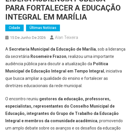
PARA FORTALECER A EDUCAÇÃO
INTEGRAL EM MARÍLIA
Cidade
Últimas Notícias
Alan Teixeira
15 De Junho De 2026
A
Secretaria Municipal da Educação de Marília
, sob a liderança
da secretária
Rosemeire Frazon
, realizou uma importante
audiência pública para discutir a atualização da
Política
Municipal de Educação Integral em Tempo Integral
, iniciativa
que busca ampliar a qualidade do ensino e fortalecer as
diretrizes educacionais da rede municipal.
O encontro reuniu
gestores da educação, professores,
especialistas, representantes do Conselho Municipal de
Educação, integrantes do Grupo de Trabalho da Educação
Integral e membros da comunidade acadêmica
, promovendo
um amplo debate sobre os avanços e os desafios da educação