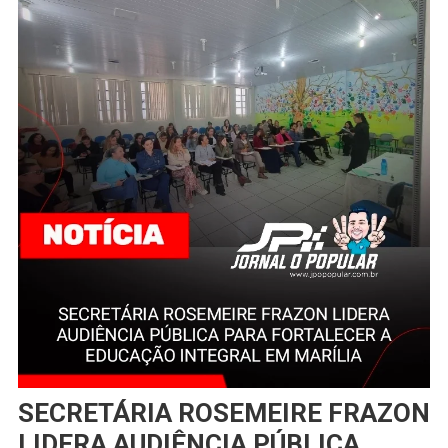
SECRETÁRIA ROSEMEIRE FRAZON
LIDERA AUDIÊNCIA PÚBLICA