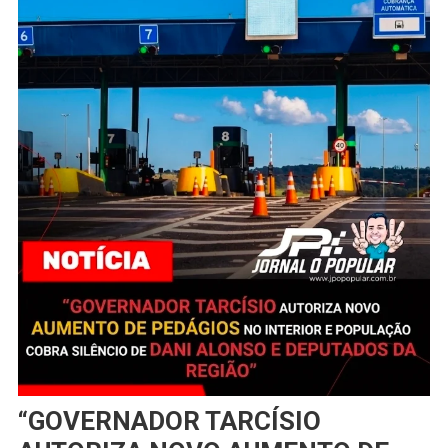
“GOVERNADOR TARCÍSIO