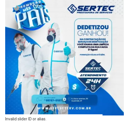
Invalid slider ID or alias.