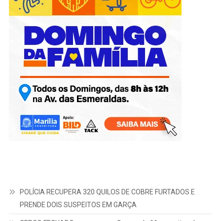
POLÍCIA RECUPERA 320 QUILOS DE COBRE FURTADOS E
PRENDE DOIS SUSPEITOS EM GARÇA