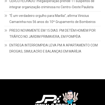
CERCO FECHADO: megaoperação prende 11 suspeitos de
integrar organização criminosa no Centro-Oeste Paulista
“É um verdadeiro orgulho para Marília”, afirma Vinicius
Camarinha nos 56 anos do 10º Grupamento de Bombeiros
PRESO NOVAMENTE EM 15 DIAS: PM DETÉM HOMEM POR
TRÁFICO NO JARDIM PRIMAVERA, EM POMPÉIA
ENTREGA INTERROMPIDA LEVA PM A APARTAMENTO COM
DROGAS, SIMULACRO E BALANÇAS EM MARÍLIA