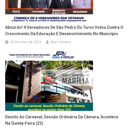
Absurdo! 4 Vereadores De São Pedro Do Turvo Votou Contra O
Crescimento Da Educação E Desenvolvimento No Município
18 de maio de 2023
Alan Teixeira
Devido Ao Carnaval, Sessão Ordinária Da Câmara, Acontece
Na Quinta-Feira (23)