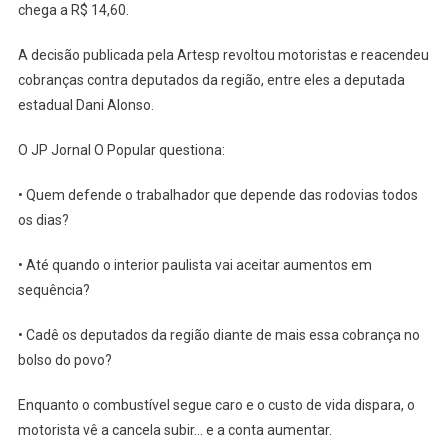
chega a R$ 14,60.
A decisão publicada pela Artesp revoltou motoristas e reacendeu
cobranças contra deputados da região, entre eles a deputada
estadual Dani Alonso.
O JP Jornal O Popular questiona:
• Quem defende o trabalhador que depende das rodovias todos
os dias?
• Até quando o interior paulista vai aceitar aumentos em
sequência?
• Cadê os deputados da região diante de mais essa cobrança no
bolso do povo?
Enquanto o combustível segue caro e o custo de vida dispara, o
motorista vê a cancela subir… e a conta aumentar.