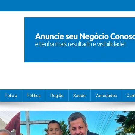
Polícia
Política
Região
Saúde
Variedades
Con