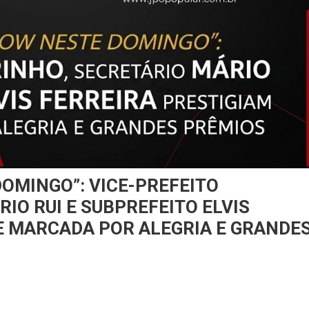
OMINGO”: VICE-PREFEITO
IO RUI E SUBPREFEITO ELVIS
E MARCADA POR ALEGRIA E GRANDE