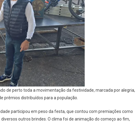
 de perto toda a movimentação da festividade, marcada por alegria,
de prêmios distribuídos para a população.
idade participou em peso da festa, que contou com premiações como
 e diversos outros brindes. O clima foi de animação do começo ao fim,