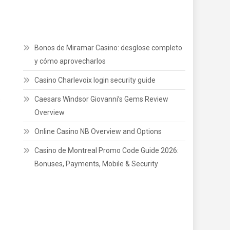
Bonos de Miramar Casino: desglose completo
y cómo aprovecharlos
Casino Charlevoix login security guide
Caesars Windsor Giovanni’s Gems Review
s
Overview
Online Casino NB Overview and Options
Casino de Montreal Promo Code Guide 2026:
Bonuses, Payments, Mobile & Security