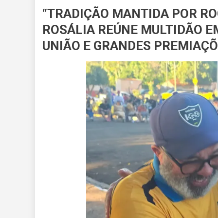
“TRADIÇÃO MANTIDA POR RO
ROSÁLIA REÚNE MULTIDÃO E
UNIÃO E GRANDES PREMIAÇ