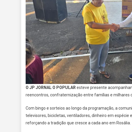
O JP JORNAL O POPULAR
esteve presente acompanhando
reencontros, confraternização entre famílias e milhares 
Com bingo e sorteios ao longo da programação, a comun
televisores, bicicletas, ventiladores, dinheiro em espécie
reforçando a tradição que cresce a cada ano em Rosália.