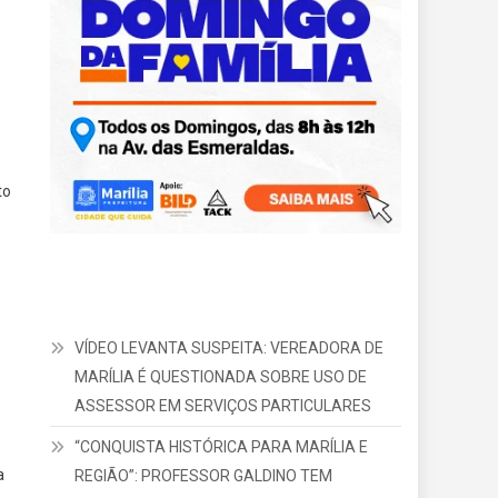
to
VÍDEO LEVANTA SUSPEITA: VEREADORA DE
MARÍLIA É QUESTIONADA SOBRE USO DE
ASSESSOR EM SERVIÇOS PARTICULARES
“CONQUISTA HISTÓRICA PARA MARÍLIA E
a
REGIÃO”: PROFESSOR GALDINO TEM