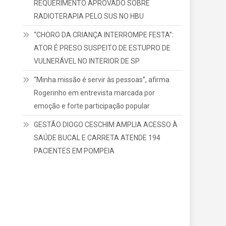
REQUERIMENTO APROVADO SOBRE
RADIOTERAPIA PELO SUS NO HBU
“CHORO DA CRIANÇA INTERROMPE FESTA”:
ATOR É PRESO SUSPEITO DE ESTUPRO DE
VULNERÁVEL NO INTERIOR DE SP
“Minha missão é servir às pessoas”, afirma
Rogerinho em entrevista marcada por
emoção e forte participação popular
GESTÃO DIOGO CESCHIM AMPLIA ACESSO À
SAÚDE BUCAL E CARRETA ATENDE 194
PACIENTES EM POMPEIA