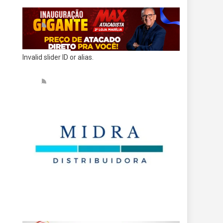
Invalid slider ID or alias.