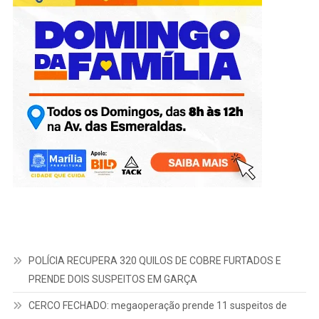
POLÍCIA RECUPERA 320 QUILOS DE COBRE FURTADOS E
PRENDE DOIS SUSPEITOS EM GARÇA
CERCO FECHADO: megaoperação prende 11 suspeitos de