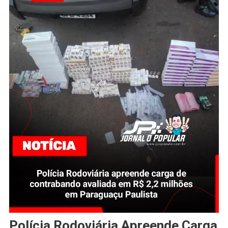
Polícia Rodoviária Apreende Carga