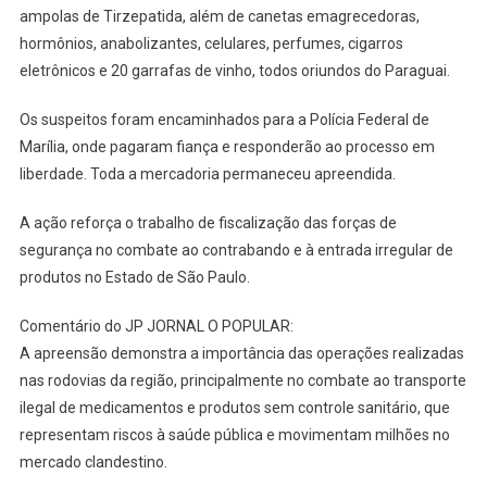
ampolas de Tirzepatida, além de canetas emagrecedoras,
hormônios, anabolizantes, celulares, perfumes, cigarros
eletrônicos e 20 garrafas de vinho, todos oriundos do Paraguai.
Os suspeitos foram encaminhados para a Polícia Federal de
Marília, onde pagaram fiança e responderão ao processo em
liberdade. Toda a mercadoria permaneceu apreendida.
A ação reforça o trabalho de fiscalização das forças de
segurança no combate ao contrabando e à entrada irregular de
produtos no Estado de São Paulo.
Comentário do JP JORNAL O POPULAR:
A apreensão demonstra a importância das operações realizadas
nas rodovias da região, principalmente no combate ao transporte
ilegal de medicamentos e produtos sem controle sanitário, que
representam riscos à saúde pública e movimentam milhões no
mercado clandestino.