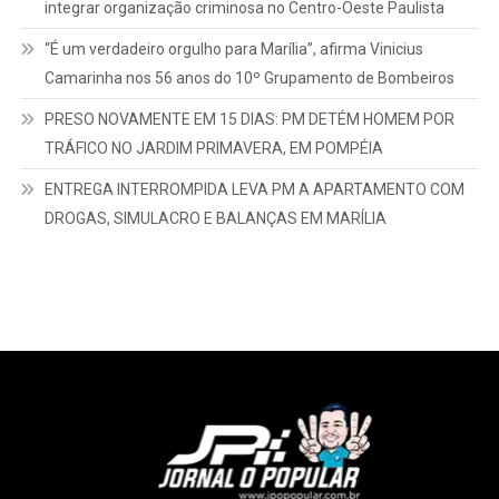
integrar organização criminosa no Centro-Oeste Paulista
“É um verdadeiro orgulho para Marília”, afirma Vinicius
Camarinha nos 56 anos do 10º Grupamento de Bombeiros
PRESO NOVAMENTE EM 15 DIAS: PM DETÉM HOMEM POR
TRÁFICO NO JARDIM PRIMAVERA, EM POMPÉIA
ENTREGA INTERROMPIDA LEVA PM A APARTAMENTO COM
DROGAS, SIMULACRO E BALANÇAS EM MARÍLIA