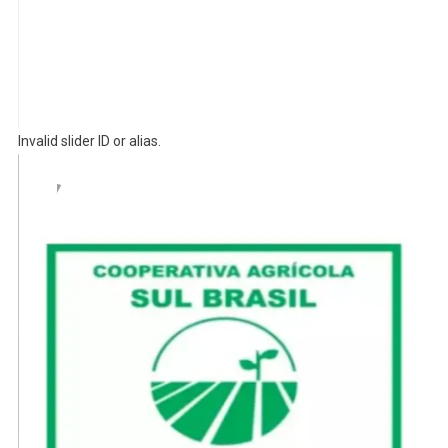
Invalid slider ID or alias.