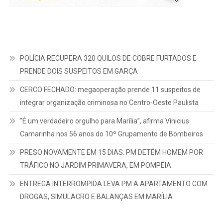
POLÍCIA RECUPERA 320 QUILOS DE COBRE FURTADOS E
PRENDE DOIS SUSPEITOS EM GARÇA
CERCO FECHADO: megaoperação prende 11 suspeitos de
integrar organização criminosa no Centro-Oeste Paulista
“É um verdadeiro orgulho para Marília”, afirma Vinicius
Camarinha nos 56 anos do 10º Grupamento de Bombeiros
PRESO NOVAMENTE EM 15 DIAS: PM DETÉM HOMEM POR
TRÁFICO NO JARDIM PRIMAVERA, EM POMPÉIA
ENTREGA INTERROMPIDA LEVA PM A APARTAMENTO COM
DROGAS, SIMULACRO E BALANÇAS EM MARÍLIA