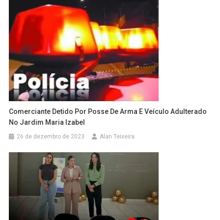
Comerciante Detido Por Posse De Arma E Veículo Adulterado
No Jardim Maria Izabel
26 de dezembro de 2023
Alan Teixeira