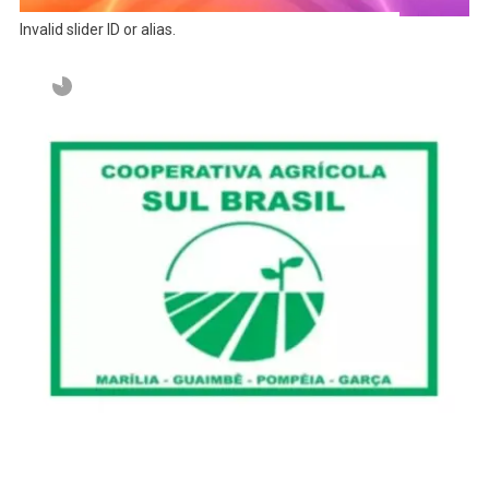
Invalid slider ID or alias.