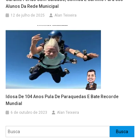
Alunos Da Rede Municipal
12 de julho de 2025
Alan Teixeira
Idosa De 104 Anos Pula De Paraquedas E Bate Recorde
Mundial
6 de outubro de 2023
Alan Teixeira
Pesquisar
Busca