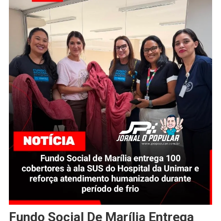
Fundo Social De Marília Entrega