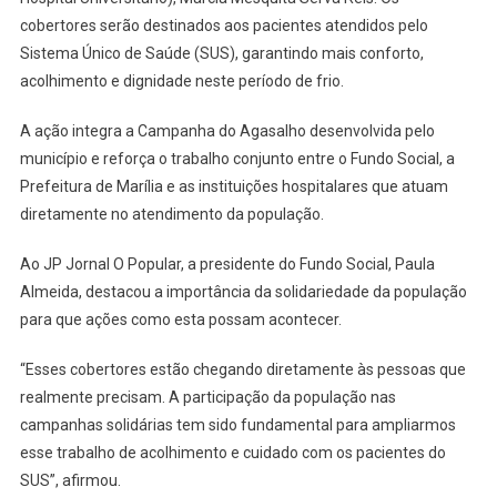
cobertores serão destinados aos pacientes atendidos pelo
Sistema Único de Saúde (SUS), garantindo mais conforto,
acolhimento e dignidade neste período de frio.
A ação integra a Campanha do Agasalho desenvolvida pelo
município e reforça o trabalho conjunto entre o Fundo Social, a
Prefeitura de Marília e as instituições hospitalares que atuam
diretamente no atendimento da população.
Ao JP Jornal O Popular, a presidente do Fundo Social, Paula
Almeida, destacou a importância da solidariedade da população
para que ações como esta possam acontecer.
“Esses cobertores estão chegando diretamente às pessoas que
realmente precisam. A participação da população nas
campanhas solidárias tem sido fundamental para ampliarmos
esse trabalho de acolhimento e cuidado com os pacientes do
SUS”, afirmou.