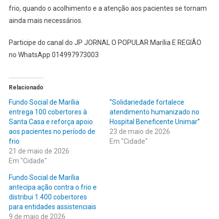
frio, quando o acolhimento e a atenção aos pacientes se tornam
ainda mais necessários.
Participe do canal do JP JORNAL O POPULAR Marília E REGIÃO
no WhatsApp 014997973003
Relacionado
Fundo Social de Marília
“Solidariedade fortalece
entrega 100 cobertores à
atendimento humanizado no
Santa Casa e reforça apoio
Hospital Beneficente Unimar”
aos pacientes no período de
23 de maio de 2026
frio
Em "Cidade"
21 de maio de 2026
Em "Cidade"
Fundo Social de Marília
antecipa ação contra o frio e
distribui 1.400 cobertores
para entidades assistenciais
9 de maio de 2026