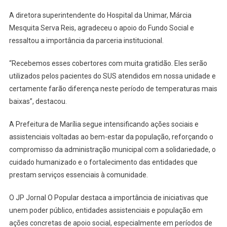
A diretora superintendente do Hospital da Unimar, Márcia
Mesquita Serva Reis, agradeceu o apoio do Fundo Social e
ressaltou a importância da parceria institucional.
“Recebemos esses cobertores com muita gratidão. Eles serão
utilizados pelos pacientes do SUS atendidos em nossa unidade e
certamente farão diferença neste período de temperaturas mais
baixas”, destacou.
A Prefeitura de Marília segue intensificando ações sociais e
assistenciais voltadas ao bem-estar da população, reforçando o
compromisso da administração municipal com a solidariedade, o
cuidado humanizado e o fortalecimento das entidades que
prestam serviços essenciais à comunidade.
O JP Jornal O Popular destaca a importância de iniciativas que
unem poder público, entidades assistenciais e população em
ações concretas de apoio social, especialmente em períodos de