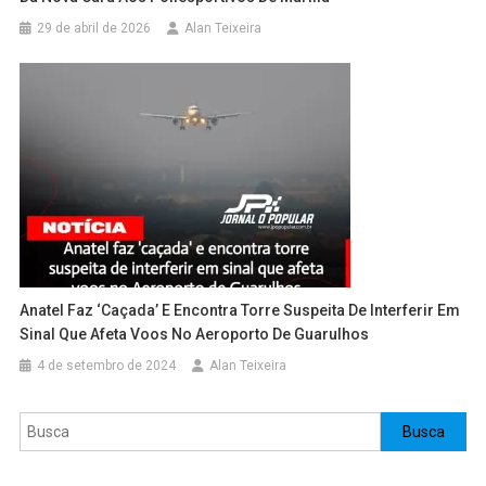
29 de abril de 2026
Alan Teixeira
Anatel Faz ‘caçada’ E Encontra Torre Suspeita De Interferir Em
Sinal Que Afeta Voos No Aeroporto De Guarulhos
4 de setembro de 2024
Alan Teixeira
Pesquisar
Busca