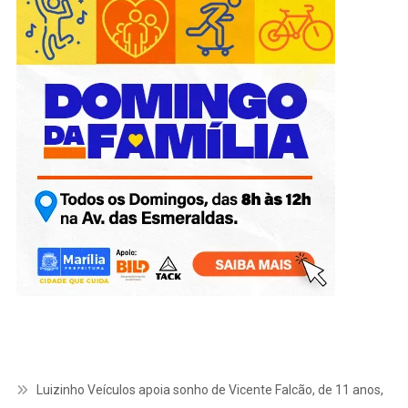
Luizinho Veículos apoia sonho de Vicente Falcão, de 11 anos,