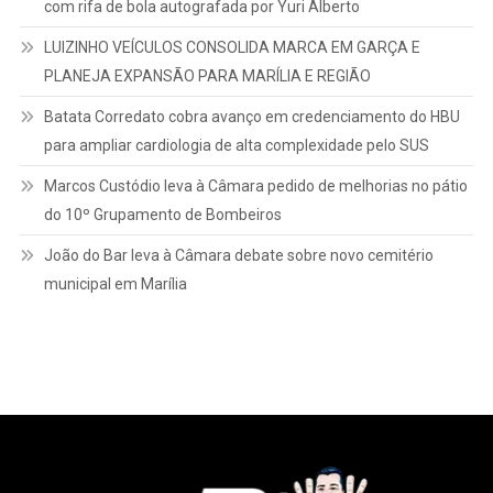
com rifa de bola autografada por Yuri Alberto
LUIZINHO VEÍCULOS CONSOLIDA MARCA EM GARÇA E
PLANEJA EXPANSÃO PARA MARÍLIA E REGIÃO
Batata Corredato cobra avanço em credenciamento do HBU
para ampliar cardiologia de alta complexidade pelo SUS
Marcos Custódio leva à Câmara pedido de melhorias no pátio
do 10º Grupamento de Bombeiros
João do Bar leva à Câmara debate sobre novo cemitério
municipal em Marília