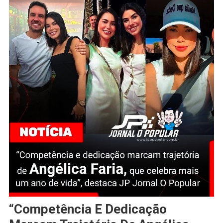
“Competência E Dedicação