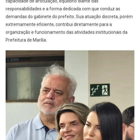
capacidade de articulação, equilíbrio diante das
responsabilidades e a forma dedicada com que conduz as
demandas do gabinete do prefeito. Sua atuação discreta, porém
extremamente eficiente, contribui diretamente para a
organização e funcionamento das atividades institucionais da
Prefeitura de Marília.