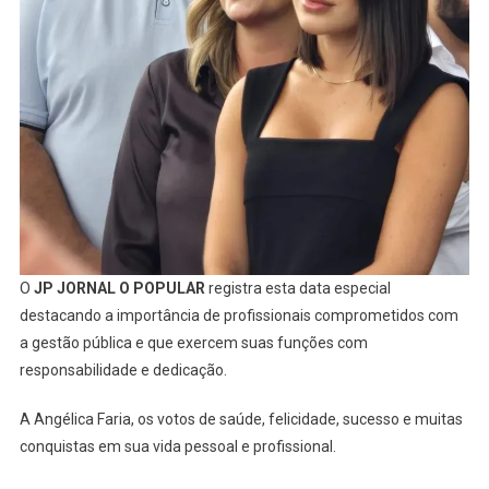
O
JP JORNAL O POPULAR
registra esta data especial
destacando a importância de profissionais comprometidos com
a gestão pública e que exercem suas funções com
responsabilidade e dedicação.
A Angélica Faria, os votos de saúde, felicidade, sucesso e muitas
conquistas em sua vida pessoal e profissional.