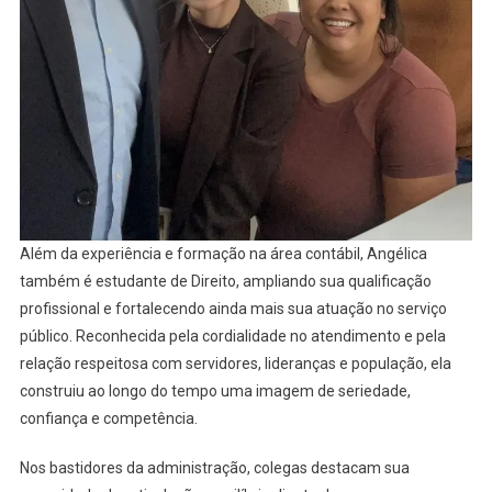
Além da experiência e formação na área contábil, Angélica
também é estudante de Direito, ampliando sua qualificação
profissional e fortalecendo ainda mais sua atuação no serviço
público. Reconhecida pela cordialidade no atendimento e pela
relação respeitosa com servidores, lideranças e população, ela
construiu ao longo do tempo uma imagem de seriedade,
confiança e competência.
Nos bastidores da administração, colegas destacam sua