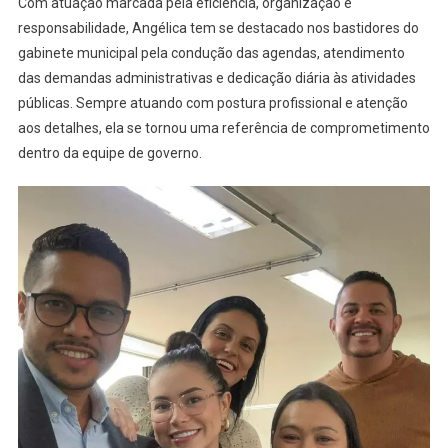
Com atuação marcada pela eficiência, organização e
responsabilidade, Angélica tem se destacado nos bastidores do
gabinete municipal pela condução das agendas, atendimento
das demandas administrativas e dedicação diária às atividades
públicas. Sempre atuando com postura profissional e atenção
aos detalhes, ela se tornou uma referência de comprometimento
dentro da equipe de governo.